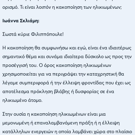
ορισμό. Τι είναι λοιπόν η κακοποίηση των ηλικιωμένων;
Ιωάννα Σκλιάμη:
Σωστά κύριε Φιλιππόπουλε!
Η κακοποίηση θα συμφωνήσω και εγώ, είναι ένα ιδιαιτέρως
σημαντικό θέμα και συνάμα ιδιαίτερα δύσκολο ως προς την
προσέγγισή του. Ο όρος κακοποίηση ηλικιωμένων
χρησιμοποιείται για να περιγράψει την καταχρηστική θα
λέγαμε συμπεριφορά ή την έλλειψη φροντίδας που έχει ως
αποτέλεσμα πρόκληση βλάβης ή δυσφορίας σε ένα
ηλικιωμένο άτομο.
Στην ουσία η κακοποίηση ηλικιωμένων είναι μια
μεμονωμένη ή επαναλαμβανόμενη πράξη ή η έλλειψη
κατάλληλων ενεργειών η οποία λαμβάνει χώρα στο πλαίσιο