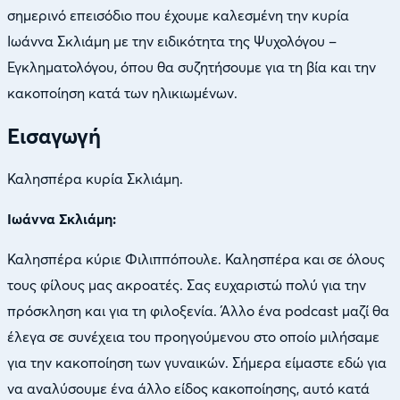
σημερινό επεισόδιο που έχουμε καλεσμένη την κυρία
Ιωάννα Σκλιάμη με την ειδικότητα της Ψυχολόγου –
Εγκληματολόγου, όπου θα συζητήσουμε για τη βία και την
κακοποίηση κατά των ηλικιωμένων.
Εισαγωγή
Καλησπέρα κυρία Σκλιάμη.
Ιωάννα Σκλιάμη:
Καλησπέρα κύριε Φιλιππόπουλε. Καλησπέρα και σε όλους
τους φίλους μας ακροατές. Σας ευχαριστώ πολύ για την
πρόσκληση και για τη φιλοξενία. Άλλο ένα podcast μαζί θα
έλεγα σε συνέχεια του προηγούμενου στο οποίο μιλήσαμε
για την κακοποίηση των γυναικών. Σήμερα είμαστε εδώ για
να αναλύσουμε ένα άλλο είδος κακοποίησης, αυτό κατά