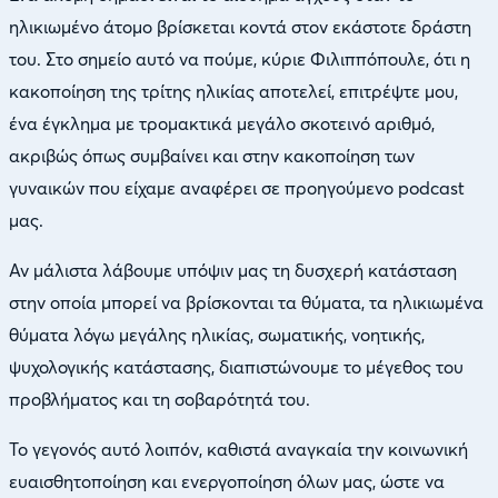
ηλικιωμένο άτομο βρίσκεται κοντά στον εκάστοτε δράστη
του. Στο σημείο αυτό να πούμε, κύριε Φιλιππόπουλε, ότι η
κακοποίηση της τρίτης ηλικίας αποτελεί, επιτρέψτε μου,
ένα έγκλημα με τρομακτικά μεγάλο σκοτεινό αριθμό,
ακριβώς όπως συμβαίνει και στην κακοποίηση των
γυναικών που είχαμε αναφέρει σε προηγούμενο podcast
μας.
Αν μάλιστα λάβουμε υπόψιν μας τη δυσχερή κατάσταση
στην οποία μπορεί να βρίσκονται τα θύματα, τα ηλικιωμένα
θύματα λόγω μεγάλης ηλικίας, σωματικής, νοητικής,
ψυχολογικής κατάστασης, διαπιστώνουμε το μέγεθος του
προβλήματος και τη σοβαρότητά του.
Το γεγονός αυτό λοιπόν, καθιστά αναγκαία την κοινωνική
ευαισθητοποίηση και ενεργοποίηση όλων μας, ώστε να