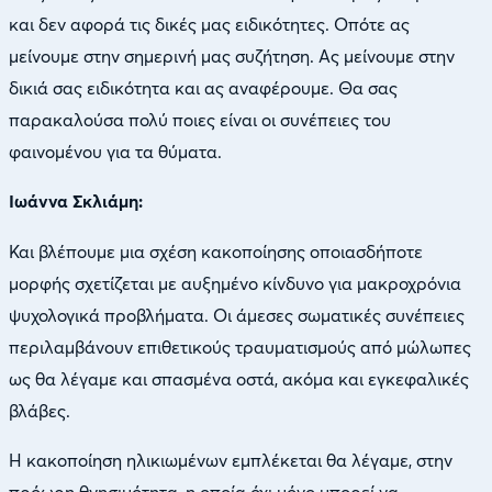
και δεν αφορά τις δικές μας ειδικότητες. Οπότε ας
μείνουμε στην σημερινή μας συζήτηση. Ας μείνουμε στην
δικιά σας ειδικότητα και ας αναφέρουμε. Θα σας
παρακαλούσα πολύ ποιες είναι οι συνέπειες του
φαινομένου για τα θύματα.
Ιωάννα Σκλιάμη:
Και βλέπουμε μια σχέση κακοποίησης οποιασδήποτε
μορφής σχετίζεται με αυξημένο κίνδυνο για μακροχρόνια
ψυχολογικά προβλήματα. Οι άμεσες σωματικές συνέπειες
περιλαμβάνουν επιθετικούς τραυματισμούς από μώλωπες
ως θα λέγαμε και σπασμένα οστά, ακόμα και εγκεφαλικές
βλάβες.
Η κακοποίηση ηλικιωμένων εμπλέκεται θα λέγαμε, στην
πρόωρη θνησιμότητα, η οποία όχι μόνο μπορεί να