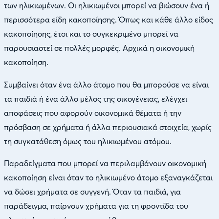
των ηλικιωμένων. Οι ηλικιωμένοι μπορεί να βιώσουν ένα ή
περισσότερα είδη κακοποίησης. Όπως και κάθε άλλο είδος
κακοποίησης, έτσι και το συγκεκριμένο μπορεί να
παρουσιαστεί σε πολλές μορφές. Αρχικά η οικονομική
κακοποίηση.
Συμβαίνει όταν ένα άλλο άτομο που θα μπορούσε να είναι
τα παιδιά ή ένα άλλο μέλος της οικογένειας, ελέγχει
αποφάσεις που αφορούν οικονομικά θέματα ή την
πρόσβαση σε χρήματα ή άλλα περιουσιακά στοιχεία, χωρίς
τη συγκατάθεση όμως του ηλικιωμένου ατόμου.
Παραδείγματα που μπορεί να περιλαμβάνουν οικονομική
κακοποίηση είναι όταν το ηλικιωμένο άτομο εξαναγκάζεται
να δώσει χρήματα σε συγγενή. Όταν τα παιδιά, για
παράδειγμα, παίρνουν χρήματα για τη φροντίδα του