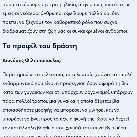
προστατεύσουμε την τρίτη ηλικία, στην οποία, πιστέψτε με,
εμείς οι νεότεροι άνθρωποι οφείλουμε πολλά και δεν
πρέπει να ξεχνάμε τον καθοριστικό ρόλο που συχνά
διαδραματίζουν στη ζωή μας οι συγκεκριμένοι άνθρωποι.
Το προφίλ του δράστη
Διονύσης Φιλιππόπουλος:
Παρατηρούμε τα τελευταία, τα τελευταία χρόνια κάτι πολύ
ενθαρρυντικό που είναι η προσέγγιση όσον αφορά τη βία
κατά των γυναικών και ότι υπάρχουν οργανισμοί, υπάρχουν
πάρα πολλοί τρόποι, μια γυναίκα η οποία δέχεται βία
οποιασδήποτε μορφής να μπορέσει να μιλήσει και να
μπορέσει να βγει προς τα έξω η φωνή της, ώστε να δεχτεί
την κατάλληλη βοήθεια που χρειάζεται και να βγει μέσα
από αυτήν την εφιαλτική κατάσταση που μπορεί να ζει.