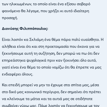
των ηλικιωμένων, το οποίο είναι ένα εξίσου σοβαρό
φαινόμενο θα λέγαμε, που χρήζει κι αυτό ιδιαίτερη
προσοχή.
Διονύσης Φιλιππόπουλος:
Είναι λοιπόν κα Σκλιάμη ένα θέμα πάρα πολύ ευαίσθητο. Η
αλήθεια είναι ότι και στη προετοιμασία που έκανα για να
ξεκινήσουμε αυτή τη συζήτηση, δεν μπορώ να πω ότι δεν
επηρεάστηκα ψυχολογικά πριν καν ξεκινήσει όλο αυτό,
γιατί είναι ένα θέμα το οποίο νομίζω ότι θα έπρεπε να μας
ενδιαφέρει όλους.
Και επειδή μπορεί να μην το έχουμε στα σπίτια μας, μέσα
στο δικό μας κοινωνικό περίγυρο, δεν σημαίνει ότι πρέπει
να κλείνουμε τα μάτια και τα αυτιά μας σε οτιδήποτε
συμβαίνει γύρω μας. Πάμε λοιπόν να ξεκινήσουμε με τον