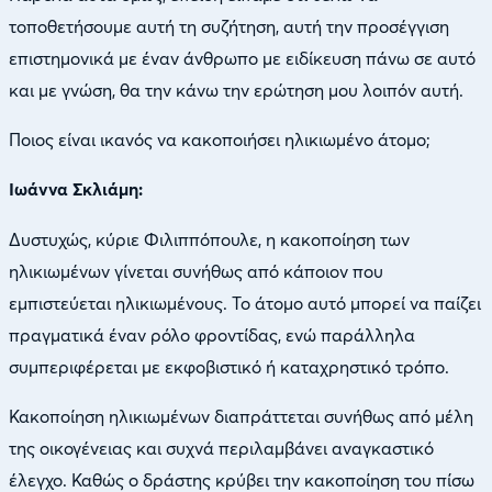
τοποθετήσουμε αυτή τη συζήτηση, αυτή την προσέγγιση
επιστημονικά με έναν άνθρωπο με ειδίκευση πάνω σε αυτό
και με γνώση, θα την κάνω την ερώτηση μου λοιπόν αυτή.
Ποιος είναι ικανός να κακοποιήσει ηλικιωμένο άτομο;
Ιωάννα Σκλιάμη:
Δυστυχώς, κύριε Φιλιππόπουλε, η κακοποίηση των
ηλικιωμένων γίνεται συνήθως από κάποιον που
εμπιστεύεται ηλικιωμένους. Το άτομο αυτό μπορεί να παίζει
πραγματικά έναν ρόλο φροντίδας, ενώ παράλληλα
συμπεριφέρεται με εκφοβιστικό ή καταχρηστικό τρόπο.
Κακοποίηση ηλικιωμένων διαπράττεται συνήθως από μέλη
της οικογένειας και συχνά περιλαμβάνει αναγκαστικό
έλεγχο. Καθώς ο δράστης κρύβει την κακοποίηση του πίσω