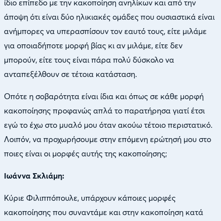
ίδιο επίπεδο με την κακοποίηση ανηλίκων και από την
άποψη ότι είναι δύο ηλικιακές ομάδες που ουσιαστικά είναι
ανήμπορες να υπερασπίσουν τον εαυτό τους, είτε μιλάμε
για οποιαδήποτε μορφή βίας κι αν μιλάμε, είτε δεν
μπορούν, είτε τους είναι πάρα πολύ δύσκολο να
ανταπεξέλθουν σε τέτοια κατάσταση.
Οπότε η σοβαρότητα είναι ίδια και όπως σε κάθε μορφή
κακοποίησης προφανώς απλά το παρατήρησα γιατί έτσι
εγώ το έχω στο μυαλό μου όταν ακούω τέτοιο περιστατικό.
Λοιπόν, να προχωρήσουμε στην επόμενη ερώτησή μου στο
ποιες είναι οι μορφές αυτής της κακοποίησης;
Ιωάννα Σκλιάμη:
Κύριε Φιλιππόπουλε, υπάρχουν κάποιες μορφές
κακοποίησης που συναντάμε και στην κακοποίηση κατά