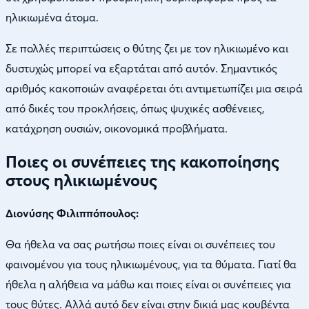
ηλικιωμένα άτομα.
Σε πολλές περιπτώσεις ο θύτης ζει με τον ηλικιωμένο και
δυστυχώς μπορεί να εξαρτάται από αυτόν. Σημαντικός
αριθμός κακοποιών αναφέρεται ότι αντιμετωπίζει μια σειρά
από δικές του προκλήσεις, όπως ψυχικές ασθένειες,
κατάχρηση ουσιών, οικονομικά προβλήματα.
Ποιες οι συνέπειες της κακοποίησης
στους ηλικιωμένους
Διονύσης Φιλιππόπουλος:
Θα ήθελα να σας ρωτήσω ποιες είναι οι συνέπειες του
φαινομένου για τους ηλικιωμένους, για τα θύματα. Γιατί θα
ήθελα η αλήθεια να μάθω και ποιες είναι οι συνέπειες για
τους θύτες. Αλλά αυτό δεν είναι στην δικιά μας κουβέντα