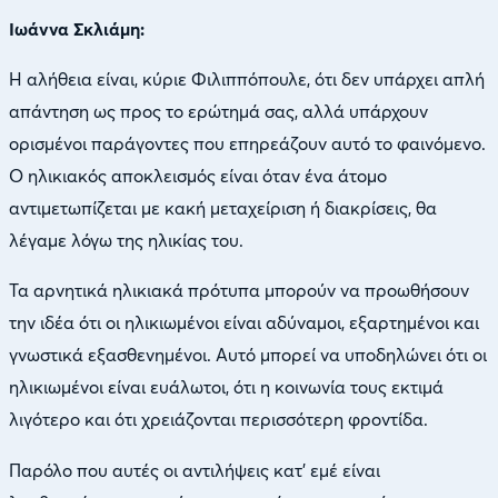
Ιωάννα Σκλιάμη:
Η αλήθεια είναι, κύριε Φιλιππόπουλε, ότι δεν υπάρχει απλή
απάντηση ως προς το ερώτημά σας, αλλά υπάρχουν
ορισμένοι παράγοντες που επηρεάζουν αυτό το φαινόμενο.
Ο ηλικιακός αποκλεισμός είναι όταν ένα άτομο
αντιμετωπίζεται με κακή μεταχείριση ή διακρίσεις, θα
λέγαμε λόγω της ηλικίας του.
Τα αρνητικά ηλικιακά πρότυπα μπορούν να προωθήσουν
την ιδέα ότι οι ηλικιωμένοι είναι αδύναμοι, εξαρτημένοι και
γνωστικά εξασθενημένοι. Αυτό μπορεί να υποδηλώνει ότι οι
ηλικιωμένοι είναι ευάλωτοι, ότι η κοινωνία τους εκτιμά
λιγότερο και ότι χρειάζονται περισσότερη φροντίδα.
Παρόλο που αυτές οι αντιλήψεις κατ’ εμέ είναι