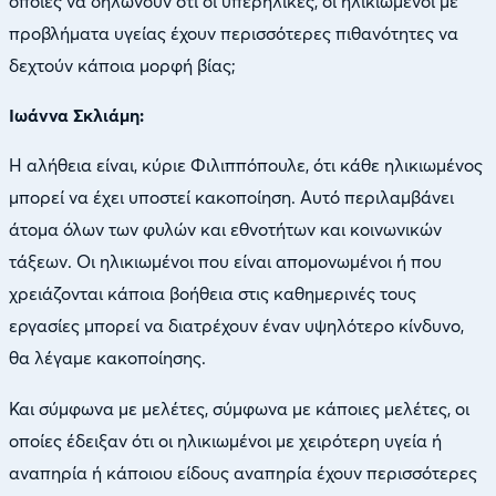
οποίες να δηλώνουν ότι οι υπερήλικες, οι ηλικιωμένοι με
προβλήματα υγείας έχουν περισσότερες πιθανότητες να
δεχτούν κάποια μορφή βίας;
Ιωάννα Σκλιάμη:
Η αλήθεια είναι, κύριε Φιλιππόπουλε, ότι κάθε ηλικιωμένος
μπορεί να έχει υποστεί κακοποίηση. Αυτό περιλαμβάνει
άτομα όλων των φυλών και εθνοτήτων και κοινωνικών
τάξεων. Οι ηλικιωμένοι που είναι απομονωμένοι ή που
χρειάζονται κάποια βοήθεια στις καθημερινές τους
εργασίες μπορεί να διατρέχουν έναν υψηλότερο κίνδυνο,
θα λέγαμε κακοποίησης.
Και σύμφωνα με μελέτες, σύμφωνα με κάποιες μελέτες, οι
οποίες έδειξαν ότι οι ηλικιωμένοι με χειρότερη υγεία ή
αναπηρία ή κάποιου είδους αναπηρία έχουν περισσότερες