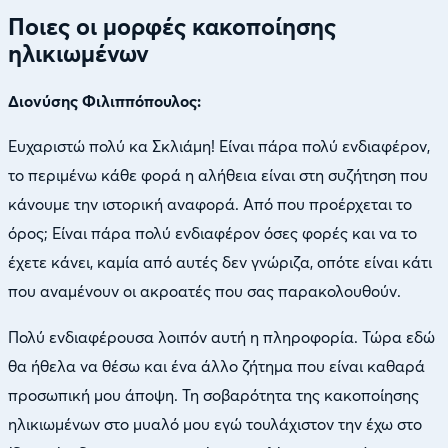
Ποιες οι μορφές κακοποίησης
ηλικιωμένων
Διονύσης Φιλιππόπουλος:
Ευχαριστώ πολύ κα Σκλιάμη! Είναι πάρα πολύ ενδιαφέρον,
το περιμένω κάθε φορά η αλήθεια είναι στη συζήτηση που
κάνουμε την ιστορική αναφορά. Από που προέρχεται το
όρος; Είναι πάρα πολύ ενδιαφέρον όσες φορές και να το
έχετε κάνει, καμία από αυτές δεν γνώριζα, οπότε είναι κάτι
που αναμένουν οι ακροατές που σας παρακολουθούν.
Πολύ ενδιαφέρουσα λοιπόν αυτή η πληροφορία. Τώρα εδώ
θα ήθελα να θέσω και ένα άλλο ζήτημα που είναι καθαρά
προσωπική μου άποψη. Τη σοβαρότητα της κακοποίησης
ηλικιωμένων στο μυαλό μου εγώ τουλάχιστον την έχω στο