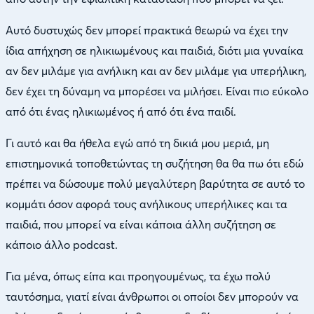
Αυτό δυστυχώς δεν μπορεί πρακτικά θεωρώ να έχει την
ίδια απήχηση σε ηλικιωμένους και παιδιά, διότι μια γυναίκα
αν δεν μιλάμε για ανήλικη και αν δεν μιλάμε για υπερήλικη,
δεν έχει τη δύναμη να μπορέσει να μιλήσει. Είναι πιο εύκολο
από ότι ένας ηλικιωμένος ή από ότι ένα παιδί.
Γι αυτό και θα ήθελα εγώ από τη δικιά μου μεριά, μη
επιστημονικά τοποθετώντας τη συζήτηση θα θα πω ότι εδώ
πρέπει να δώσουμε πολύ μεγαλύτερη βαρύτητα σε αυτό το
κομμάτι όσον αφορά τους ανήλικους υπερήλικες και τα
παιδιά, που μπορεί να είναι κάποια άλλη συζήτηση σε
κάποιο άλλο podcast.
Για μένα, όπως είπα και προηγουμένως, τα έχω πολύ
ταυτόσημα, γιατί είναι άνθρωποι οι οποίοι δεν μπορούν να