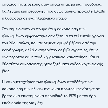
οποιασδήποτε σχέσης στην οποία υπάρχει μια προσδοκία,
θα λέγαμε εμπιστοσύνης, που όμως τελικά προκαλεί βλάβη
ή δυσφορία σε ένα ηλικιωμένο άτομο.
Στο σημείο αυτό να πούμε ότι η κακοποίηση των
ηλικιωμένων εμφανίστηκε σαν ζήτημα τα τελευταία χρόνια
του 20ου αιώνα, που παρέμενε κρυφό βέβαια από την
κοινή γνώμη, αλλά αναφερόταν σε βιβλιογραφίες, όπως
αναφερόταν και η παιδική γυναικεία κακοποίηση. Και οι
δύο τύποι κακοποίησης ήταν ζητήματα ενδοοικογενειακής
βίας.
Η κακομεταχείριση των ηλικιωμένων αποδόθηκε ως
κακοποίηση των ηλικιωμένων και πρωτοεμφανίστηκε σε
βρετανικά επιστημονικά περιοδικά το 1975 με τον όρο
«πολιορκία της γιαγιάς».