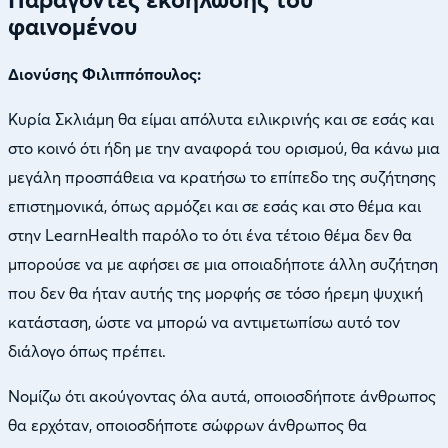
φαινομένου
Διονύσης Φιλιππόπουλος:
Κυρία Σκλιάμη θα είμαι απόλυτα ειλικρινής και σε εσάς και
στο κοινό ότι ήδη με την αναφορά του ορισμού, θα κάνω μια
μεγάλη προσπάθεια να κρατήσω το επίπεδο της συζήτησης
επιστημονικά, όπως αρμόζει και σε εσάς και στο θέμα και
στην LearnHealth παρόλο το ότι ένα τέτοιο θέμα δεν θα
μπορούσε να με αφήσει σε μια οποιαδήποτε άλλη συζήτηση
που δεν θα ήταν αυτής της μορφής σε τόσο ήρεμη ψυχική
κατάσταση, ώστε να μπορώ να αντιμετωπίσω αυτό τον
διάλογο όπως πρέπει.
Νομίζω ότι ακούγοντας όλα αυτά, οποιοσδήποτε άνθρωπος
θα ερχόταν, οποιοσδήποτε σώφρων άνθρωπος θα