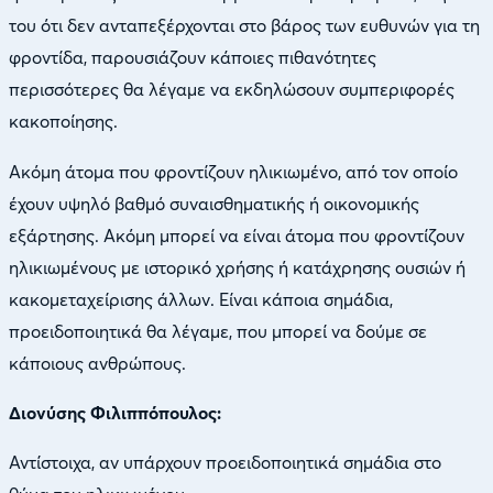
του ότι δεν ανταπεξέρχονται στο βάρος των ευθυνών για τη
φροντίδα, παρουσιάζουν κάποιες πιθανότητες
περισσότερες θα λέγαμε να εκδηλώσουν συμπεριφορές
κακοποίησης.
Ακόμη άτομα που φροντίζουν ηλικιωμένο, από τον οποίο
έχουν υψηλό βαθμό συναισθηματικής ή οικονομικής
εξάρτησης. Ακόμη μπορεί να είναι άτομα που φροντίζουν
ηλικιωμένους με ιστορικό χρήσης ή κατάχρησης ουσιών ή
κακομεταχείρισης άλλων. Είναι κάποια σημάδια,
προειδοποιητικά θα λέγαμε, που μπορεί να δούμε σε
κάποιους ανθρώπους.
Διονύσης Φιλιππόπουλος:
Αντίστοιχα, αν υπάρχουν προειδοποιητικά σημάδια στο