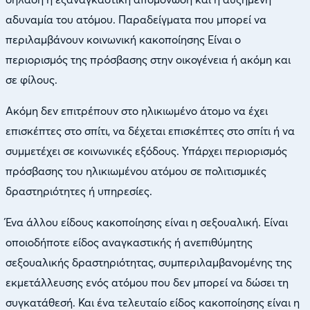
αδυναμία του ατόμου. Παραδείγματα που μπορεί να
περιλαμβάνουν κοινωνική κακοποίησης Είναι ο
περιορισμός της πρόσβασης στην οικογένεια ή ακόμη και
σε φίλους.
Ακόμη δεν επιτρέπουν στο ηλικιωμένο άτομο να έχει
επισκέπτες στο σπίτι, να δέχεται επισκέπτες στο σπίτι ή να
συμμετέχει σε κοινωνικές εξόδους. Υπάρχει περιορισμός
πρόσβασης του ηλικιωμένου ατόμου σε πολιτισμικές
δραστηριότητες ή υπηρεσίες.
Ένα άλλου είδους κακοποίησης είναι η σεξουαλική. Είναι
οποιοδήποτε είδος αναγκαστικής ή ανεπιθύμητης
σεξουαλικής δραστηριότητας, συμπεριλαμβανομένης της
εκμετάλλευσης ενός ατόμου που δεν μπορεί να δώσει τη
συγκατάθεσή. Και ένα τελευταίο είδος κακοποίησης είναι η