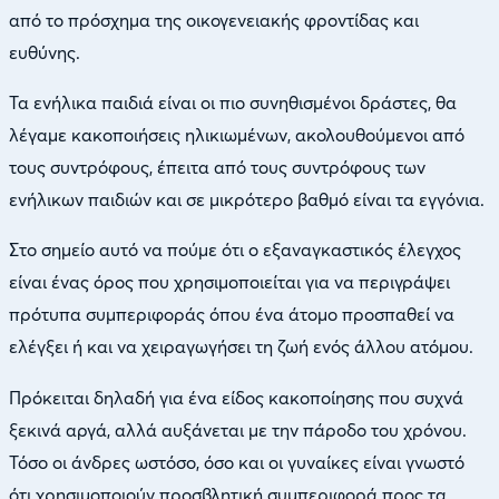
από το πρόσχημα της οικογενειακής φροντίδας και
ευθύνης.
Τα ενήλικα παιδιά είναι οι πιο συνηθισμένοι δράστες, θα
λέγαμε κακοποιήσεις ηλικιωμένων, ακολουθούμενοι από
τους συντρόφους, έπειτα από τους συντρόφους των
ενήλικων παιδιών και σε μικρότερο βαθμό είναι τα εγγόνια.
Στο σημείο αυτό να πούμε ότι ο εξαναγκαστικός έλεγχος
είναι ένας όρος που χρησιμοποιείται για να περιγράψει
πρότυπα συμπεριφοράς όπου ένα άτομο προσπαθεί να
ελέγξει ή και να χειραγωγήσει τη ζωή ενός άλλου ατόμου.
Πρόκειται δηλαδή για ένα είδος κακοποίησης που συχνά
ξεκινά αργά, αλλά αυξάνεται με την πάροδο του χρόνου.
Τόσο οι άνδρες ωστόσο, όσο και οι γυναίκες είναι γνωστό
ότι χρησιμοποιούν προσβλητική συμπεριφορά προς τα