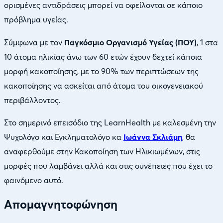
ορισμένες αντιδράσεις μπορεί να οφείλονται σε κάποιο
πρόβλημα υγείας.
Σύμφωνα με τον
Παγκόσμιο Οργανισμό Υγείας (ΠΟΥ)
, 1 στα
10 άτομα ηλικίας άνω των 60 ετών έχουν δεχτεί κάποια
μορφή κακοποίησης, με το 90% των περιπτώσεων της
κακοποίησης να ασκείται από άτομα του οικογενειακού
περιβάλλοντος.
Στο σημερινό επεισόδιο της LearnHealth με καλεσμένη την
Ψυχολόγο και Εγκληματολόγο κα
Ιωάννα Σκλιάμη
, θα
αναφερθούμε στην Κακοποίηση των Ηλικιωμένων, στις
μορφές που λαμβάνει αλλά και στις συνέπειες που έχει το
φαινόμενο αυτό.
Απομαγνητοφώνηση