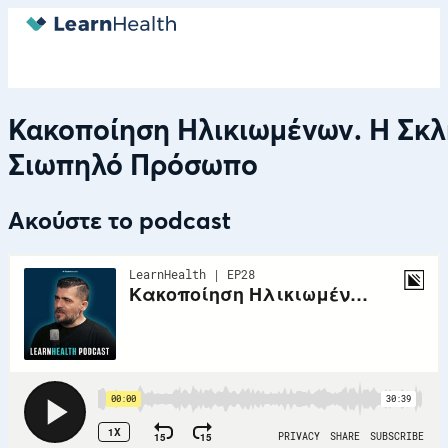
Κακοποίηση Ηλικιωμένων. Η Σκλ
Σιωπηλό Πρόσωπο
Ακούστε το podcast