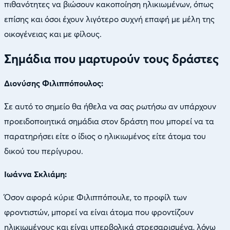
πιθανότητες να βιώσουν κακοποίηση ηλικιωμένων, όπως
επίσης και όσοι έχουν λιγότερο συχνή επαφή με μέλη της
οικογένειας και με φίλους.
Σημάδια που μαρτυρούν τους δράστες
Διονύσης Φιλιππόπουλος:
Σε αυτό το σημείο θα ήθελα να σας ρωτήσω αν υπάρχουν
προειδοποιητικά σημάδια στον δράστη που μπορεί να τα
παρατηρήσει είτε ο ίδιος ο ηλικιωμένος είτε άτομα του
δικού του περίγυρου.
Ιωάννα Σκλιάμη:
Όσον αφορά κύριε Φιλιππόπουλε, το προφίλ των
φροντιστών, μπορεί να είναι άτομα που φροντίζουν
ηλικιωμένους και είναι υπερβολικά στρεσαρισμένα, λόγω