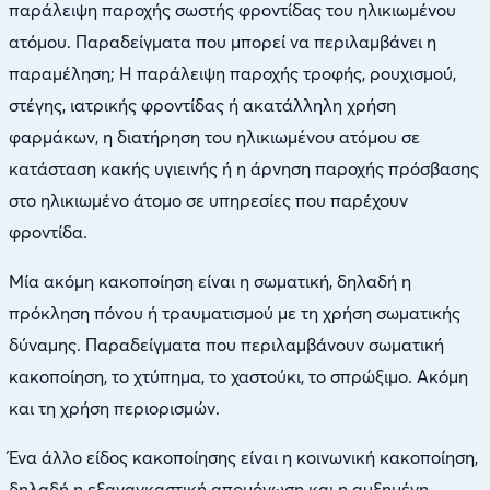
παράλειψη παροχής σωστής φροντίδας του ηλικιωμένου
ατόμου. Παραδείγματα που μπορεί να περιλαμβάνει η
παραμέληση; Η παράλειψη παροχής τροφής, ρουχισμού,
στέγης, ιατρικής φροντίδας ή ακατάλληλη χρήση
φαρμάκων, η διατήρηση του ηλικιωμένου ατόμου σε
κατάσταση κακής υγιεινής ή η άρνηση παροχής πρόσβασης
στο ηλικιωμένο άτομο σε υπηρεσίες που παρέχουν
φροντίδα.
Μία ακόμη κακοποίηση είναι η σωματική, δηλαδή η
πρόκληση πόνου ή τραυματισμού με τη χρήση σωματικής
δύναμης. Παραδείγματα που περιλαμβάνουν σωματική
κακοποίηση, το χτύπημα, το χαστούκι, το σπρώξιμο. Ακόμη
και τη χρήση περιορισμών.
Ένα άλλο είδος κακοποίησης είναι η κοινωνική κακοποίηση,
δηλαδή η εξαναγκαστική απομόνωση και η αυξημένη