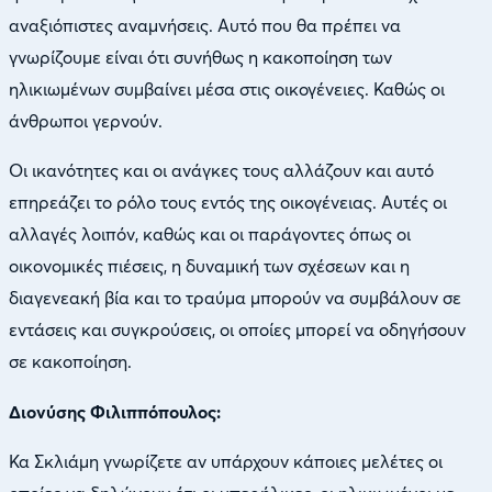
αναξιόπιστες αναμνήσεις. Αυτό που θα πρέπει να
γνωρίζουμε είναι ότι συνήθως η κακοποίηση των
ηλικιωμένων συμβαίνει μέσα στις οικογένειες. Καθώς οι
άνθρωποι γερνούν.
Οι ικανότητες και οι ανάγκες τους αλλάζουν και αυτό
επηρεάζει το ρόλο τους εντός της οικογένειας. Αυτές οι
αλλαγές λοιπόν, καθώς και οι παράγοντες όπως οι
οικονομικές πιέσεις, η δυναμική των σχέσεων και η
διαγενεακή βία και το τραύμα μπορούν να συμβάλουν σε
εντάσεις και συγκρούσεις, οι οποίες μπορεί να οδηγήσουν
σε κακοποίηση.
Διονύσης Φιλιππόπουλος:
Κα Σκλιάμη γνωρίζετε αν υπάρχουν κάποιες μελέτες οι