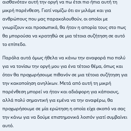
αισθανόταν αυτή την οργή να πω έτσι πιο ήπια αυτή τη
μικρή παρένθεση. Γιατί νομίζω ότι αν μιλάμε και για
ανθρώπους που μας παρακολουθούν, οι οποίοι με
γνωρίζουν και προσωπικά, θα ήταν η απορία τους στο πως
θα μπορούσα να κρατηθώ σε μια τέτοια συζήτηση σε αυτό
το επίπεδο.
Παρόλα αυτά όμως ήθελα να κάνω την αναφορά πιο πολύ
για να τονίσω την οργή μου για ένα τέτοιο θέμα, όπως και
όταν θα προχωρήσουμε πιθανόν σε μια τέτοια συζήτηση για
την κακοποίηση ανηλίκων. Μετά από αυτή τη μικρή
παρένθεση μπορεί να ήταν και αδιάφορη για κάποιους,
αλλά πολύ σημαντική για εμένα να την αναφέρω, θα
προχωρήσουμε σε μία ερώτηση η οποία είχα σκοπό να σας
την κάνω για να δούμε επιστημονικά λοιπόν γιατί συμβαίνει
αυτό.