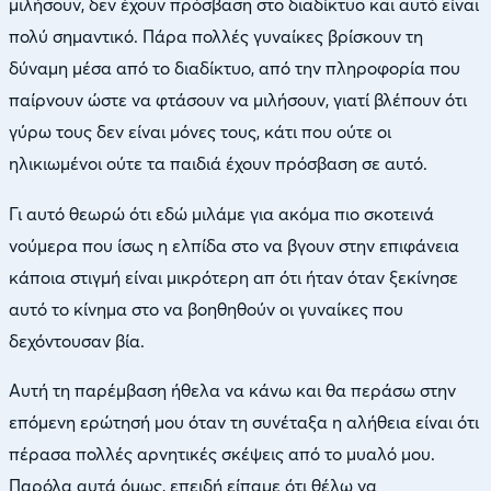
μιλήσουν, δεν έχουν πρόσβαση στο διαδίκτυο και αυτό είναι
πολύ σημαντικό. Πάρα πολλές γυναίκες βρίσκουν τη
δύναμη μέσα από το διαδίκτυο, από την πληροφορία που
παίρνουν ώστε να φτάσουν να μιλήσουν, γιατί βλέπουν ότι
γύρω τους δεν είναι μόνες τους, κάτι που ούτε οι
ηλικιωμένοι ούτε τα παιδιά έχουν πρόσβαση σε αυτό.
Γι αυτό θεωρώ ότι εδώ μιλάμε για ακόμα πιο σκοτεινά
νούμερα που ίσως η ελπίδα στο να βγουν στην επιφάνεια
κάποια στιγμή είναι μικρότερη απ ότι ήταν όταν ξεκίνησε
αυτό το κίνημα στο να βοηθηθούν οι γυναίκες που
δεχόντουσαν βία.
Αυτή τη παρέμβαση ήθελα να κάνω και θα περάσω στην
επόμενη ερώτησή μου όταν τη συνέταξα η αλήθεια είναι ότι
πέρασα πολλές αρνητικές σκέψεις από το μυαλό μου.
Παρόλα αυτά όμως, επειδή είπαμε ότι θέλω να