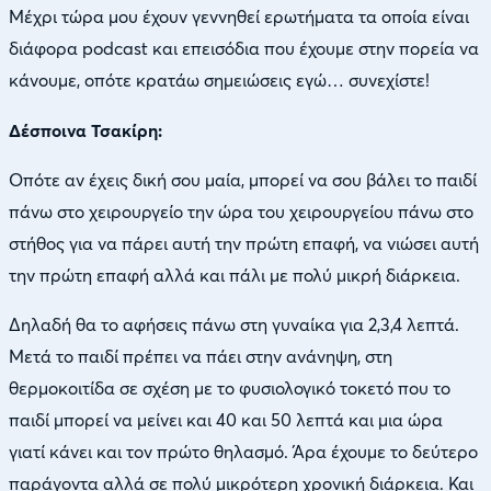
Μέχρι τώρα μου έχουν γεννηθεί ερωτήματα τα οποία είναι
διάφορα podcast και επεισόδια που έχουμε στην πορεία να
κάνουμε, οπότε κρατάω σημειώσεις εγώ… συνεχίστε!
Δέσποινα Τσακίρη:
Οπότε αν έχεις δική σου μαία, μπορεί να σου βάλει το παιδί
πάνω στο χειρουργείο την ώρα του χειρουργείου πάνω στο
στήθος για να πάρει αυτή την πρώτη επαφή, να νιώσει αυτή
την πρώτη επαφή αλλά και πάλι με πολύ μικρή διάρκεια.
Δηλαδή θα το αφήσεις πάνω στη γυναίκα για 2,3,4 λεπτά.
Μετά το παιδί πρέπει να πάει στην ανάνηψη, στη
θερμοκοιτίδα σε σχέση με το φυσιολογικό τοκετό που το
παιδί μπορεί να μείνει και 40 και 50 λεπτά και μια ώρα
γιατί κάνει και τον πρώτο θηλασμό. Άρα έχουμε το δεύτερο
παράγοντα αλλά σε πολύ μικρότερη χρονική διάρκεια. Και