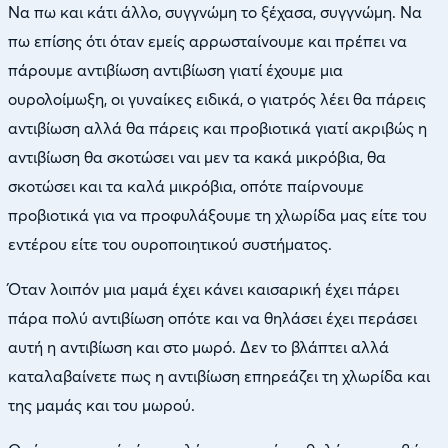
Να πω και κάτι άλλο, συγγνώμη το ξέχασα, συγγνώμη. Να
πω επίσης ότι όταν εμείς αρρωσταίνουμε και πρέπει να
πάρουμε αντιβίωση αντιβίωση γιατί έχουμε μια
ουρολοίμωξη, οι γυναίκες ειδικά, ο γιατρός λέει θα πάρεις
αντιβίωση αλλά θα πάρεις και προβιοτικά γιατί ακριβώς η
αντιβίωση θα σκοτώσει ναι μεν τα κακά μικρόβια, θα
σκοτώσει και τα καλά μικρόβια, οπότε παίρνουμε
προβιοτικά για να προφυλάξουμε τη χλωρίδα μας είτε του
εντέρου είτε του ουροποιητικού συστήματος.
Όταν λοιπόν μια μαμά έχει κάνει καισαρική έχει πάρει
πάρα πολύ αντιβίωση οπότε και να θηλάσει έχει περάσει
αυτή η αντιβίωση και στο μωρό. Δεν το βλάπτει αλλά
καταλαβαίνετε πως η αντιβίωση επηρεάζει τη χλωρίδα και
της μαμάς και του μωρού.