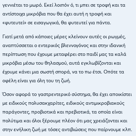
γεννιέται το μωρό. Εκεί λοιπόν ό, τι μπει σε τροφή και τα
αντίστοιχα μικρόβια που θα έχει αυτή η τροφή και
«φυτευτεί» σε εισαγωγικά, θα φυτευτεί για πάντα.
Γιατί μετά από κάποιες μέρες κλείνουν αυτές οι ρωγμές,
αναπτύσσεται ο εντερικός βλεννογόνος και στην ιδανική
περίπτωση που έχουμε μεταφέρει στο παιδί μας τα καλά
μικρόβια μέσω του θηλασμού, αυτά εγκλωβίζονται και
έχουμε κάνει μια σωστή σπορά, να το πω έτσι. Οπότε τα
οφέλη είναι για όλη του τη ζωή.
Όσον αφορά το γαστρεντερικό σύστημα, θα έχει αποικίστει
με ειδικούς πολυσακχαρίτες, ειδικούς αντιμικροβιακούς
παράγοντες, προβιοτικά και πρεβιοτικά, τα οποία είναι
πολύτιμα και όλοι ξέρουμε πλέον ότι μας χρειάζονται και
στην ενήλικη ζωή με τόσες αντιβιώσεις που παίρνουμε κλπ.