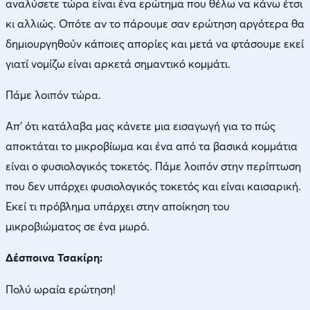
αναλύσετε τώρα είναι ένα ερώτημα που θέλω να κάνω έτσι
κι αλλιώς. Οπότε αν το πάρουμε σαν ερώτηση αργότερα θα
δημιουργηθούν κάποιες απορίες και μετά να φτάσουμε εκεί
γιατί νομίζω είναι αρκετά σημαντικό κομμάτι.
Πάμε λοιπόν τώρα.
Απ’ ότι κατάλαβα μας κάνετε μια εισαγωγή για το πώς
αποκτάται το μικροβίωμα και ένα από τα βασικά κομμάτια
είναι ο φυσιολογικός τοκετός. Πάμε λοιπόν στην περίπτωση
που δεν υπάρχει φυσιολογικός τοκετός και είναι καισαρική.
Εκεί τι πρόβλημα υπάρχει στην αποίκηση του
μικροβιώματος σε ένα μωρό.
Δέσποινα Τσακίρη:
Πολύ ωραία ερώτηση!