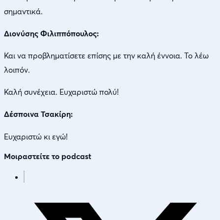
σημαντικά.
Διονύσης Φιλιππόπουλος:
Και να προβληματίσετε επίσης με την καλή έννοια. Το λέω
λοιπόν.
Καλή συνέχεια. Ευχαριστώ πολύ!
Δέσποινα Τσακίρη:
Ευχαριστώ κι εγώ!
Μοιραστείτε το podcast