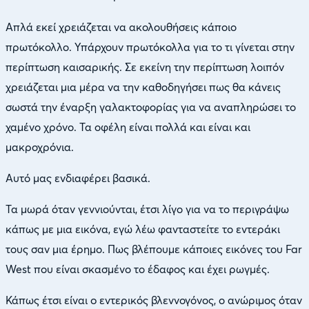
Απλά εκεί χρειάζεται να ακολουθήσεις κάποιο
πρωτόκολλο. Υπάρχουν πρωτόκολλα για το τι γίνεται στην
περίπτωση καισαρικής. Σε εκείνη την περίπτωση λοιπόν
χρειάζεται μια μέρα να την καθοδηγήσει πως θα κάνεις
σωστά την έναρξη γαλακτοφορίας για να αναπληρώσει το
χαμένο χρόνο. Τα οφέλη είναι πολλά και είναι και
μακροχρόνια.
Αυτό μας ενδιαφέρει βασικά.
Τα μωρά όταν γεννιούνται, έτσι λίγο για να το περιγράψω
κάπως με μια εικόνα, εγώ λέω φανταστείτε το εντεράκι
τους σαν μια έρημο. Πως βλέπουμε κάποιες εικόνες του Far
West που είναι σκασμένο το έδαφος και έχει ρωγμές.
Κάπως έτσι είναι o εντερικός βλεννογόνος, ο ανώριμος όταν