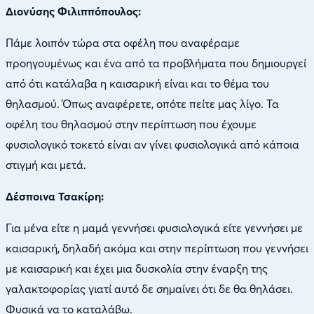
Διονύσης Φιλιππόπουλος:
Πάμε λοιπόν τώρα στα οφέλη που αναφέραμε
προηγουμένως και ένα από τα προβλήματα που δημιουργεί
από ότι κατάλαβα η καισαρική είναι και το θέμα του
θηλασμού. Όπως αναφέρετε, οπότε πείτε μας λίγο. Τα
οφέλη του θηλασμού στην περίπτωση που έχουμε
φυσιολογικό τοκετό είναι αν γίνει φυσιολογικά από κάποια
στιγμή και μετά.
Δέσποινα Τσακίρη:
Για μένα είτε η μαμά γεννήσει φυσιολογικά είτε γεννήσει με
καισαρική, δηλαδή ακόμα και στην περίπτωση που γεννήσει
με καισαρική και έχει μια δυσκολία στην έναρξη της
γαλακτοφορίας γιατί αυτό δε σημαίνει ότι δε θα θηλάσει.
Φυσικά να το καταλάβω.