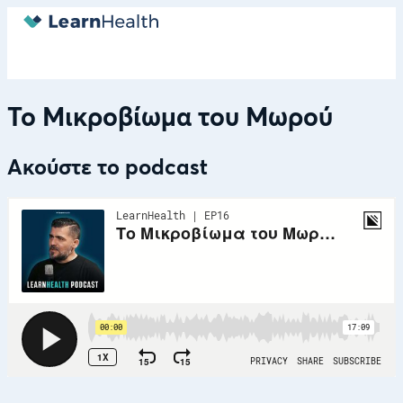
Το Μικροβίωμα του Μωρού
Ακούστε το podcast