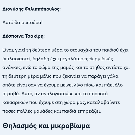
Διονύσης Φιλιππόπουλος:
Αυτό θα ρωτούσα!
Δέσποινα Τσακίρη:
Είναι, γιατί τη δεύτερη μέρα το στομαχάκι του παιδιού έχει
διπλασιαστεί, δηλαδή έχει μεγαλύτερες θερμιδικές
ανάγκες, ενώ το σώμα της μαμάς και το στήθος αντίστοιχα,
τη δεύτερη μέρα μόλις που ξεκινάει να παράγει γάλα,
οπότε είναι σαν να έχουμε μείνει λίγο πίσω και πάει όλο
στραβά. Αυτό, αν αναλογιστούμε και το ποσοστό
καισαρικών που έχουμε στη χώρα μας, καταλαβαίνετε
πόσες πολλές μαμάδες και παιδιά επηρεάζει.
Θηλασμός και μικροβίωμα