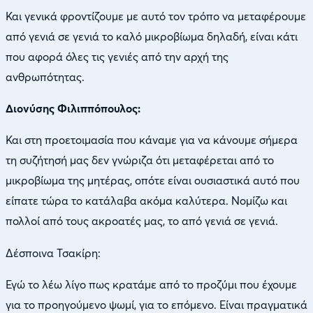
Και γενικά φροντίζουμε με αυτό τον τρόπο να μεταφέρουμε
από γενιά σε γενιά το καλό μικροβίωμα δηλαδή, είναι κάτι
που αφορά όλες τις γενιές από την αρχή της
ανθρωπότητας.
Διονύσης Φιλιππόπουλος:
Και στη προετοιμασία που κάναμε για να κάνουμε σήμερα
τη συζήτησή μας δεν γνώριζα ότι μεταφέρεται από το
μικροβίωμα της μητέρας, οπότε είναι ουσιαστικά αυτό που
είπατε τώρα το κατάλαβα ακόμα καλύτερα. Νομίζω και
πολλοί από τους ακροατές μας, το από γενιά σε γενιά.
Δέσποινα Τσακίρη:
Εγώ το λέω λίγο πως κρατάμε από το προζύμι που έχουμε
για το προηγούμενο ψωμί, για το επόμενο. Είναι πραγματικά