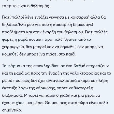
το τρίτο είναι ο θηλασμός.
Γιατί πολλοί λένε εντάξει γέννησα με καισαρική αλλά θα
θηλάσω. Έλα μου ντε που η καισαρική δημιουργεί
προβλήματα και στην έναρξη του θηλασμού. Γιατί πολλές
φορές η μαμά πονάει πάρα πολύ, βγαίνει από το
χειρουργείο, δεν μπορεί καν να σηκωθεί, δεν μπορεί να
κοιμηθεί, δεν μπορεί να πιάσει στο παιδί.
Τα φάρμακα της επισκληρίδιου σε ένα βαθμό επηρεάζουν
και τη μαμά ως προς την έναρξη της γαλακτοφορίας και το
μωρό που ίσως δεν έχει αντανακλαστικά ακόμα σε πλήρη
έκπτυξη λόγω της νάρκωσης, οπότε καθυστερεί η
διαδικασία. Μπορεί να πάρει δηλαδή και μια μέρα να
έχουμε χάσει μια μέρα. Θα μου πεις αυτό τώρα είναι πολύ
σημαντικό.