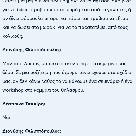
Οπότε μια μαμά είναι πολύ σημαντικό να θηλάσει ακριβώς
για να δώσει προβιοτικά στο μωρό μέσα από το γάλα της ή
αν δίνει φόρμουλα μπορεί να πάρει και προβιοτικά έξτρα
και να δώσει στο μωράκι για να το προστατέψει από τους
κολικούς.
Διονύσης Φιλιππόπουλος:
Μάλιστα. Λοιπόν, κάπου εδώ καλύψαμε το σημερινό μας
θέμα. Σε μια συζήτηση που έχουμε κάνει έχουμε στα σχέδια
μας, αν δεν κάνω λάθος το να κάνουμε ένα σεμινάριο ή ένα
workshop στο κομμάτι του θηλασμού.
Δέσποινα Τσακίρη:
Ναι!
Διονύσης Φιλιππόπουλος: