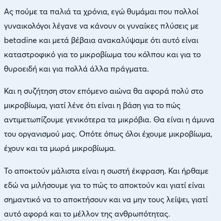
Ας πούμε τα παλιά τα χρόνια, εγώ θυμάμαι που πολλοί
γυναικολόγοι λέγανε να κάνουν οι γυναίκες πλύσεις με
betadine και μετά βέβαια ανακαλύψαμε ότι αυτό είναι
καταστροφικό για το μικροβίωμα του κόλπου και για το
θυροειδή και για πολλά άλλα πράγματα.
Και η συζήτηση στον επόμενο αιώνα θα αφορά πολύ στο
μικροβίωμα, γιατί λένε ότι είναι η βάση για το πώς
αντιμετωπίζουμε γενικότερα τα μικρόβια. Θα είναι η άμυνα
του οργανισμού μας. Οπότε όπως όλοι έχουμε μικροβίωμα,
έχουν και τα μωρά μικροβίωμα.
Το αποκτούν μάλιστα είναι η σωστή έκφραση. Και ήρθαμε
εδώ να μιλήσουμε για το πώς το αποκτούν και γιατί είναι
σημαντικό να το αποκτήσουν και να μην τους λείψει, γιατί
αυτό αφορά και το μέλλον της ανθρωπότητας.