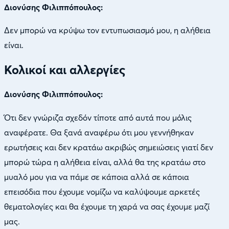
Διονύσης Φιλιππόπουλος:
Δεν μπορώ να κρύψω τον εντυπωσιασμό μου, η αλήθεια
είναι.
Κολικοί και αλλεργίες
Διονύσης Φιλιππόπουλος:
Ότι δεν γνώριζα σχεδόν τίποτε από αυτά που μόλις
αναφέρατε. Θα ξανά αναφέρω ότι μου γεννήθηκαν
ερωτήσεις και δεν κρατάω ακριβώς σημειώσεις γιατί δεν
μπορώ τώρα η αλήθεια είναι, αλλά θα της κρατάω στο
μυαλό μου για να πάμε σε κάποια αλλά σε κάποια
επεισόδια που έχουμε νομίζω να καλύψουμε αρκετές
θεματολογίες και θα έχουμε τη χαρά να σας έχουμε μαζί
μας.