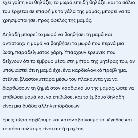
έχει γρίπη και θηλάζει, το μωρό επειδή θηλάζει και το σάλιο
του έρχεται σε επαφή με το γάλα της μαμάς, μπορεί να το
χρησιμοποιήσει προς όφελος της μαμάς.
Δηλαδή μπορεί το μωρό να βοηθήσει τη μαμά και
αντίστοιχα η μαμά να βοηθήσει το μωρό που περνά μια
ίωση, παραδείγματος χάρη. Υπάρχουν έρευνες που
δείχνουν ότι το έμβρυο μέσα στη μήτρα της μητέρας του, αν
υποψιαστεί ότι η μαμά έχει ένα καρδιολογικό πρόβλημα,
στέλνει βλαστοκύτταρα μέσω του πλακούντα για να
διορθώσουν τη ζημιά στον καρδιακό μυ της μαμάς, ώστε να
επιβιώσει μαμά και να επιβιώσει και το έμβρυο δηλαδή
είναι μια δυάδα αλληλεπιδράσεων.
Εμείς τώρα αρχίζουμε και καταλαβαίνουμε το μέγεθος και
το πόσο πολύτιμη είναι αυτή η σχέση.