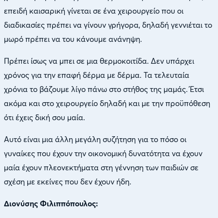
επειδή καισαρική γίνεται σε ένα χειρουργείο που οι
διαδικασίες πρέπει να γίνουν γρήγορα, δηλαδή γεννιέται το
μωρό πρέπει να του κάνουμε ανάνηψη.
Πρέπει ίσως να μπει σε μια θερμοκοιτίδα. Δεν υπάρχει
χρόνος για την επαφή δέρμα με δέρμα. Τα τελευταία
χρόνια το βάζουμε λίγο πάνω στο στήθος της μαμάς. Έτσι
ακόμα και στο χειρουργείο δηλαδή και με την προϋπόθεση
ότι έχεις δική σου μαία.
Αυτό είναι μια άλλη μεγάλη συζήτηση για το πόσο οι
γυναίκες που έχουν την οικονομική δυνατότητα να έχουν
μαία έχουν πλεονεκτήματα στη γέννηση των παιδιών σε
σχέση με εκείνες που δεν έχουν ήδη.
Διονύσης Φιλιππόπουλος: