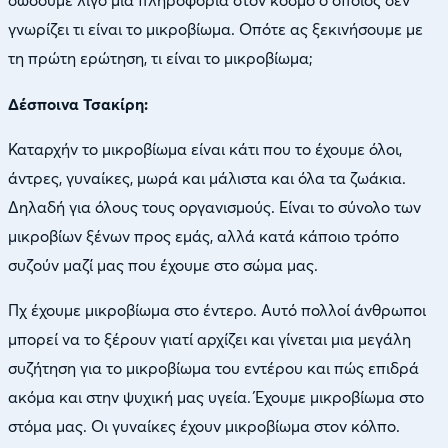
δώσουμε λίγο μια πληροφορία στον κόσμο ο οποίος δεν
γνωρίζει τι είναι το μικροβίωμα. Οπότε ας ξεκινήσουμε με
τη πρώτη ερώτηση, τι είναι το μικροβίωμα;
Δέσποινα Τσακίρη:
Καταρχήν το μικροβίωμα είναι κάτι που το έχουμε όλοι,
άντρες, γυναίκες, μωρά και μάλιστα και όλα τα ζωάκια.
Δηλαδή για όλους τους οργανισμούς. Είναι το σύνολο των
μικροβίων ξένων προς εμάς, αλλά κατά κάποιο τρόπο
συζούν μαζί μας που έχουμε στο σώμα μας.
Πχ έχουμε μικροβίωμα στο έντερο. Αυτό πολλοί άνθρωποι
μπορεί να το ξέρουν γιατί αρχίζει και γίνεται μια μεγάλη
συζήτηση για το μικροβίωμα του εντέρου και πώς επιδρά
ακόμα και στην ψυχική μας υγεία. Έχουμε μικροβίωμα στο
στόμα μας. Οι γυναίκες έχουν μικροβίωμα στον κόλπο.