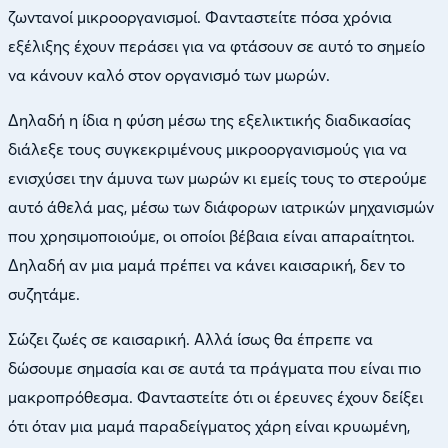
ζωντανοί μικροοργανισμοί. Φανταστείτε πόσα χρόνια
εξέλιξης έχουν περάσει για να φτάσουν σε αυτό το σημείο
να κάνουν καλό στον οργανισμό των μωρών.
Δηλαδή η ίδια η φύση μέσω της εξελικτικής διαδικασίας
διάλεξε τους συγκεκριμένους μικροοργανισμούς για να
ενισχύσει την άμυνα των μωρών κι εμείς τους το στερούμε
αυτό άθελά μας, μέσω των διάφορων ιατρικών μηχανισμών
που χρησιμοποιούμε, οι οποίοι βέβαια είναι απαραίτητοι.
Δηλαδή αν μια μαμά πρέπει να κάνει καισαρική, δεν το
συζητάμε.
Σώζει ζωές σε καισαρική. Αλλά ίσως θα έπρεπε να
δώσουμε σημασία και σε αυτά τα πράγματα που είναι πιο
μακροπρόθεσμα. Φανταστείτε ότι οι έρευνες έχουν δείξει
ότι όταν μια μαμά παραδείγματος χάρη είναι κρυωμένη,