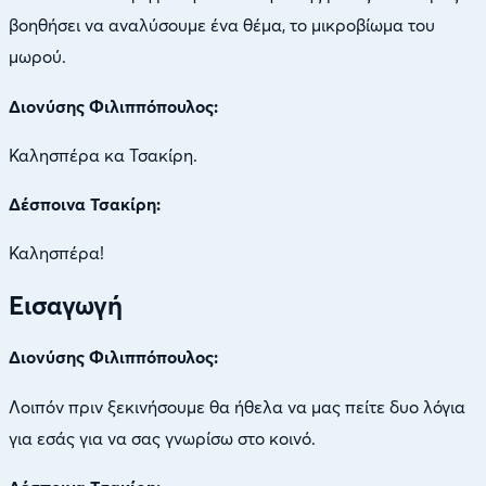
βοηθήσει να αναλύσουμε ένα θέμα, το μικροβίωμα του
μωρού.
Διονύσης Φιλιππόπουλος:
Καλησπέρα κα Τσακίρη.
Δέσποινα Τσακίρη:
Καλησπέρα!
Εισαγωγή
Διονύσης Φιλιππόπουλος:
Λοιπόν πριν ξεκινήσουμε θα ήθελα να μας πείτε δυο λόγια
για εσάς για να σας γνωρίσω στο κοινό.