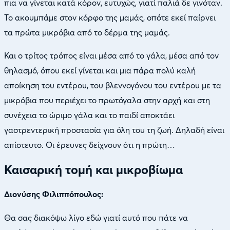
πια να γίνεται κατά κόρον, ευτυχώς, γιατί παλιά δε γινόταν.
Το ακουμπάμε στον κόρφο της μαμάς, οπότε εκεί παίρνει
τα πρώτα μικρόβια από το δέρμα της μαμάς.
Και ο τρίτος τρόπος είναι μέσα από το γάλα, μέσα από τον
θηλασμό, όπου εκεί γίνεται και μια πάρα πολύ καλή
αποίκηση του εντέρου, του βλεννογόνου του εντέρου με τα
μικρόβια που περιέχει το πρωτόγαλα στην αρχή και στη
συνέχεια το ώριμο γάλα και το παιδί αποκτάει
γαστρεντερική προστασία για όλη του τη ζωή. Δηλαδή είναι
απίστευτο. Οι έρευνες δείχνουν ότι η πρώτη…
Καισαρική τομή και μικροβίωμα
Διονύσης Φιλιππόπουλος:
Θα σας διακόψω λίγο εδώ γιατί αυτό που πάτε να