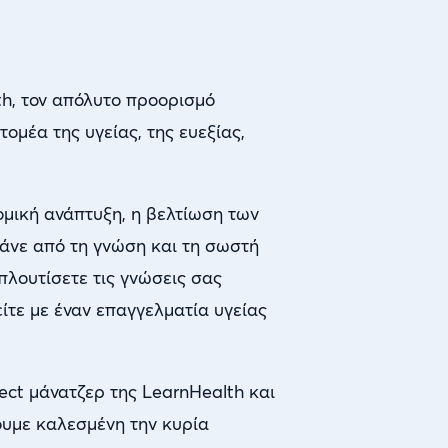
h, τον απόλυτο προορισμό
μέα της υγείας, της ευεξίας,
ομική ανάπτυξη, η βελτίωση των
άνε από τη γνώση και τη σωστή
πλουτίσετε τις γνώσεις σας
ίτε με έναν επαγγελματία υγείας
ect μάνατζερ της LearnHealth και
ουμε καλεσμένη την κυρία