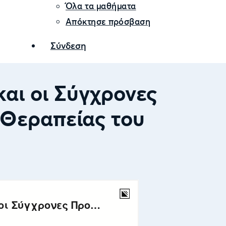
Όλα τα μαθήματα
Απόκτησε πρόσβαση
Σύνδεση
και οι Σύγχρονες
 Θεραπείας του