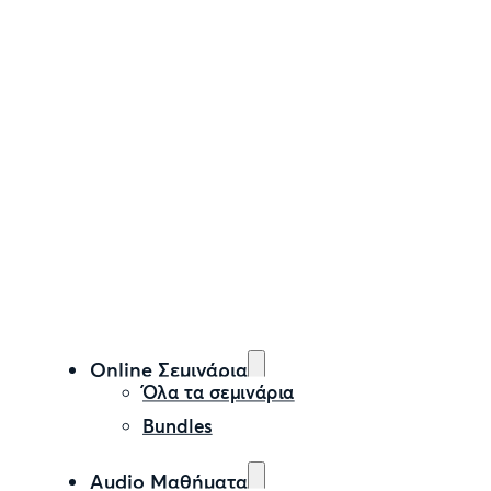
Online Σεμινάρια
Όλα τα σεμινάρια
Bundles
Audio Μαθήματα