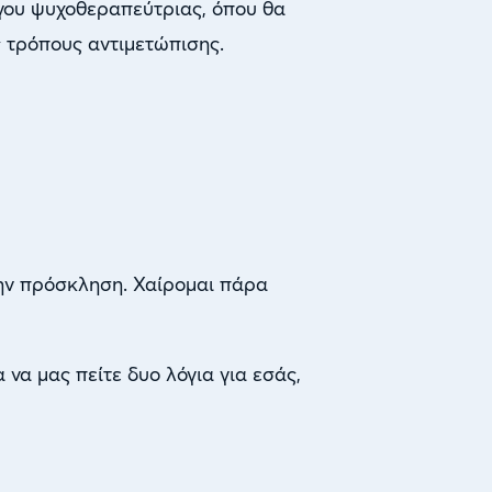
γου ψυχοθεραπεύτριας, όπου θα
 τρόπους αντιμετώπισης.
την πρόσκληση. Χαίρομαι πάρα
 να μας πείτε δυο λόγια για εσάς,