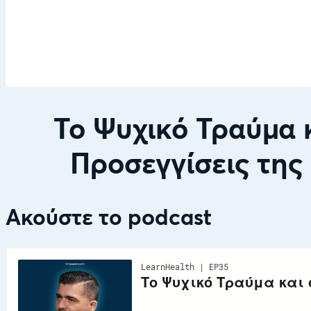
Το Ψυχικό Τραύμα 
Προσεγγίσεις της
Ακούστε το podcast