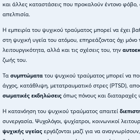
και άλλες καταστάσεις που προκαλούν έντονο φόβο,
απελπισία.
Η εμπειρία του ψυχικού τραύματος μπορεί να έχει βα
στη ψυχική υγεία του ατόμου, επηρεάζοντας όχι μόνο
λειτουργικότητα, αλλά και τις σχέσεις του, την
αυτοε
ζωής του.
Τα
συμπτώματα
του ψυχικού τραύματος μπορεί να πο
άγχος, κατάθλιψη, μετατραυματικό στρες (PTSD), απ
σωματικές εκδηλώσεις
όπως πόνους και διαταραχές 
Η κατανόηση του ψυχικού τραύματος απαιτεί
διεπιστ
συνεργασία. Ψυχολόγοι, ψυχίατροι, κοινωνικοί λειτου
ψυχικής υγείας
εργάζονται μαζί για να αναγνωρίσουν,