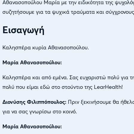
Αθανασοπούλου Μαρία με την ειδικότητα της ψυχολό
συζητήσουμε για τα ψυχικά τραύματα και σύγχρονους
Εισαγωγή
Καλησπέρα κυρία Αθανασοπούλου.
Μαρία Αθανασοπούλου:
Καλησπέρα και από εμένα. Σας ευχαριστώ πολύ για 
πολύ που είμαι εδώ στο στούντιο της LearHealth!
Διονύσης Φιλιππόπουλος:
Πριν ξεκινήσουμε θα ήθελα
για να σας γνωρίσω στο κοινό.
Μαρία Αθανασοπούλου: