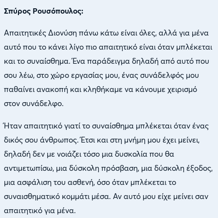
Σπύρος Ρουσόπουλος:
Απαιτητικές Διονύση πάνω κάτω είναι όλες, αλλά για μένα
αυτό που το κάνει λίγο πιο απαιτητικό είναι όταν μπλέκεται
και το συναίσθημα. Ένα παράδειγμα δηλαδή από αυτό που
σου λέω, στο χώρο εργασίας μου, ένας συνάδελφός μου
παθαίνει ανακοπή και κληθήκαμε να κάνουμε χειρισμό
στον συνάδελφο.
Ήταν απαιτητικό γιατί το συναίσθημα μπλέκεται όταν ένας
δικός σου άνθρωπος. Έτσι και στη μνήμη μου έχει μείνει,
δηλαδή δεν με νοιάζει τόσο μια δυσκολία που θα
αντιμετωπίσω, μια δύσκολη πρόσβαση, μια δύσκολη έξοδος,
μια ασφάλιση του ασθενή, όσο όταν μπλέκεται το
συναισθηματικό κομμάτι μέσα. Αν αυτό μου είχε μείνει σαν
απαιτητικό για μένα.