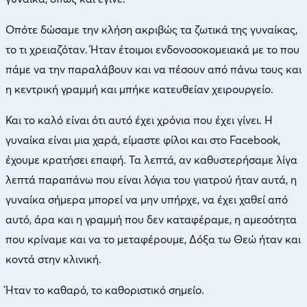
Οπότε δώσαμε την κλήση ακριβώς τα ζωτικά της γυναίκας,
το τι χρειαζόταν. Ήταν έτοιμοι ενδονοσοκομειακά με το που
πάμε να την παραλάβουν και να πέσουν από πάνω τους και
η κεντρική γραμμή και μπήκε κατευθείαν χειρουργείο.
Και το καλό είναι ότι αυτό έχει χρόνια που έχει γίνει. Η
γυναίκα είναι μια χαρά, είμαστε φίλοι και στο Facebook,
έχουμε κρατήσει επαφή. Τα λεπτά, αν καθυστερήσαμε λίγα
λεπτά παραπάνω που είναι λόγια του γιατρού ήταν αυτά, η
γυναίκα σήμερα μπορεί να μην υπήρχε, να έχει χαθεί από
αυτό, άρα και η γραμμή που δεν καταφέραμε, η αμεσότητα
που κρίναμε και να το μεταφέρουμε, Δόξα τω Θεώ ήταν και
κοντά στην κλινική.
Ήταν το καθαρό, το καθοριστικό σημείο.