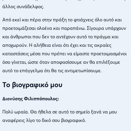
άλλος συνάδελφος.
Από εκεί και πέρα στην πράξη το φτιάχνεις όλο αυτό και
προετοιμάζεσαι ολοένα και παραπάνω. Σίγουρα υπάρχουν
και άνθρωποι που δεν το αντέχουν αυτό το πράγμα και
αποχωρούν. Η αλήθεια είναι ότι έχει και τις ακραίες
καταστάσεις μέσα που πρέπει να είμαστε προετοιμασμένοι
όσο γίνεται, ώστε όταν αποφασίσουμε αν θα επιλέξουμε
αυτό το επάγγελμα ότι θα τις αντιμετωπίσουμε.
Το βιογραφικό μου
Διονύσης Φιλιππόπουλος:
Πολύ ωραία. Θα ήθελα σε αυτό το σημείο ξανά να μου
αναφέρεις λίγο το δικό σου βιογραφικό.