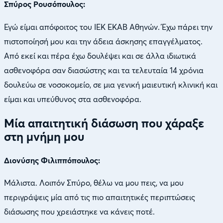
Σπύρος Ρουσόπουλος:
Εγώ είμαι απόφοιτος του ΙΕΚ ΕΚΑΒ Αθηνών. Έχω πάρει την
πιστοποίησή μου και την άδεια άσκησης επαγγέλματος.
Από εκεί και πέρα έχω δουλέψει και σε άλλα ιδιωτικά
ασθενοφόρα σαν διασώστης και τα τελευταία 14 χρόνια
δουλεύω σε νοσοκομείο, σε μια γενική μαιευτική κλινική και
είμαι και υπεύθυνος στα ασθενοφόρα.
Μία απαιτητική διάσωση που χάραξε
στη μνήμη μου
Διονύσης Φιλιππόπουλος:
Μάλιστα. Λοιπόν Σπύρο, θέλω να μου πεις, να μου
περιγράψεις μία από τις πιο απαιτητικές περιπτώσεις
διάσωσης που χρειάστηκε να κάνεις ποτέ.