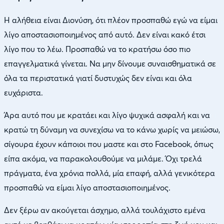
Η αλήθεια είναι Διονύση, ότι πλέον προσπαθώ εγώ να είμαι
λίγο αποστασιοποιημένος από αυτό. Δεν είναι κακό έτσι
λίγο που το λέω. Προσπαθώ να το κρατήσω όσο πιο
επαγγελματικά γίνεται. Να μην δίνουμε συναισθηματικά σε
όλα τα περιστατικά γιατί δυστυχώς δεν είναι και όλα
ευχάριστα.
Άρα αυτό που με κρατάει και λίγο ψυχικά ασφαλή και να
κρατώ τη δύναμη να συνεχίσω να το κάνω χωρίς να μειώσω,
σίγουρα έχουν κάποιοι που μαστε και στο Facebook, όπως
είπα ακόμα, να παρακολουθούμε να μιλάμε. Όχι τρελά
πράγματα, ένα χρόνια πολλά, μία επαφή, αλλά γενικότερα
προσπαθώ να είμαι λίγο αποστασιοποιημένος.
Δεν ξέρω αν ακούγεται άσχημο, αλλά τουλάχιστο εμένα