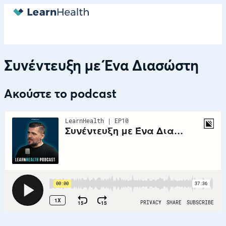
Συνέντευξη με Ένα Διασώστη
Ακούστε το podcast