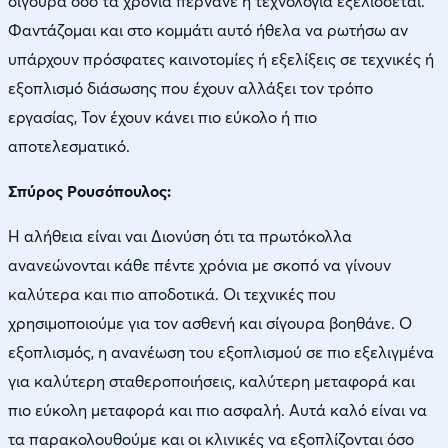
σίγουρα όσο τα χρόνια περνάνε η τεχνολογία εξελίσσεται.
Φαντάζομαι και στο κομμάτι αυτό ήθελα να ρωτήσω αν
υπάρχουν πρόσφατες καινοτομίες ή εξελίξεις σε τεχνικές ή
εξοπλισμό διάσωσης που έχουν αλλάξει τον τρόπο
εργασίας, Τον έχουν κάνει πιο εύκολο ή πιο
αποτελεσματικό.
Σπύρος Ρουσόπουλος:
Η αλήθεια είναι ναι Διονύση ότι τα πρωτόκολλα
ανανεώνονται κάθε πέντε χρόνια με σκοπό να γίνουν
καλύτερα και πιο αποδοτικά. Οι τεχνικές που
χρησιμοποιούμε για τον ασθενή και σίγουρα βοηθάνε. Ο
εξοπλισμός, η ανανέωση του εξοπλισμού σε πιο εξελιγμένα
για καλύτερη σταθεροποιήσεις, καλύτερη μεταφορά και
πιο εύκολη μεταφορά και πιο ασφαλή. Αυτά καλό είναι να
τα παρακολουθούμε και οι κλινικές να εξοπλίζονται όσο