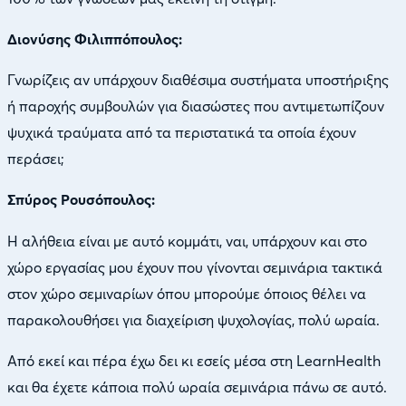
Διονύσης Φιλιππόπουλος:
Γνωρίζεις αν υπάρχουν διαθέσιμα συστήματα υποστήριξης
ή παροχής συμβουλών για διασώστες που αντιμετωπίζουν
ψυχικά τραύματα από τα περιστατικά τα οποία έχουν
περάσει;
Σπύρος Ρουσόπουλος:
Η αλήθεια είναι με αυτό κομμάτι, ναι, υπάρχουν και στο
χώρο εργασίας μου έχουν που γίνονται σεμινάρια τακτικά
στον χώρο σεμιναρίων όπου μπορούμε όποιος θέλει να
παρακολουθήσει για διαχείριση ψυχολογίας, πολύ ωραία.
Από εκεί και πέρα έχω δει κι εσείς μέσα στη LearnHealth
και θα έχετε κάποια πολύ ωραία σεμινάρια πάνω σε αυτό.