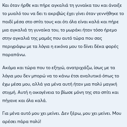
Και όταν ήρθε και πήρε αγκαλιά τη γυναίκα του και άνοιξε
το μυαλό του να δει τι ακριβώς έχει γίνει όταν γεννήθηκε το
παιδί μέσα στο σπίτι τους και ότι όλα είναι καλά και πήρε
μια αγκαλιά τη γυναίκα του, το μωράκι ήταν τόσο ήρεμο
στην αγκαλιά της μαμάς που αυτό τώρα που σας
περιγράφω με τα λόγια η εικόνα μου το δίνει δέκα φορές
παραπάνω.
Ακόμα και τώρα που το εξηγώ, ανατριχιάζω, ίσως με τα
λόγια μου δεν μπορώ να το κάνω έτσι αναλυτικό όπως το
έχω μέσα μου, αλλά για μένα αυτή ήταν μια πολύ μαγική
στιγμή. Αυτή η οικογένεια το βίωσε μόνη της στο σπίτι και
πήγανε και όλα καλά.
Για μένα αυτό μου χει μείνει. Δεν ξέρω, μου χει μείνει. Μου
αρέσει πάρα πολύ!