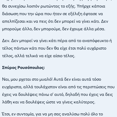
θα συνεχίσω λοιπόν ρωτώντας το εξής. Υπήρχε κάποια
διάσωση που την ώρα που ήταν σε εξέλιξη έφτασε να
απελπίζεσαι και να πεις ότι δεν μπορεί να γίνει κάτι. Δεν
μπορούμε άλλο, δεν μπορούμε, δεν έχουμε άλλα μέσα.
Δεν. Δεν μπορεί να γίνει κάτι πέρα από το αναπόφευκτο ή
τέλος πάντων κάτι που δεν θα είχε έτσι πολύ ευχάριστο
τέλος, αλλά τελικά να είχε αίσιο τέλος.
Σπύρος Ρουσόπουλος:
Ναι, μου ρχεται στο μυαλό! Αυτά δεν είναι αυτά τόσο
ευχάριστα, αλλά τουλάχιστον είναι από τις περιπτώσεις που
έχεις να δουλέψεις πάνω σ’ αυτό, δηλαδή που έχεις να δεις
λάθη και να δουλέψεις ώστε να γίνεις καλύτερος.
Έτσι, εν συντομία, για να μη σας αναλύσω πολύ όλο το