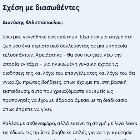
Σχέση με διασωθέντες
Διονύσης Φιλιππόπουλος:
Εδώ μου γεννήθηκε ένα ερώτημα. Είχα έτσι μια στιγμή στη
ζωή μου ένα περιστατικό δουλεύοντας σε μια υπηρεσία
τελοσπάντων. Χρειάστηκε – θα σου πω γιατί λέω την
ιστορία εν τάχει – μια ηλικιωμένη γυναίκα έχασε τις
αισθήσεις της και λόγω του επαγγέλματος και λόγω του ότι
γνωρίζω πρώτες βοήθειες, όπως έχουμε πει στη βασική
εκπαίδευση, αυτό που χρειαζόμαστε και εμείς ως
προπονητές να έχουμε, έδρασα άμεσα με τη διαδικασία
όπως έπρεπε να γίνει.
Καλέσαμε ασθενοφόρο, αλλά εκείνη τη στιγμή με λίγα λόγια
τις έδωσα τις πρώτες βοήθειες απλές για να την κρατήσω