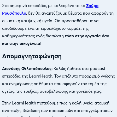
Στο σημερινό επεισόδιο, με καλεσμένο το κο
Σπύρο
Ρουσόπουλο
, δεν θα αναπτύξουμε θέματα που αφορούν τη
σωματική και ψυχική υγεία! Θα προσπαθήσουμε να
αποδώσουμε ένα απειροελάχιστο κομμάτι της
καθημερινότητας ενός διασώστη
τόσο στην εργασία όσο
και στην οικογένεια
!
Απομαγνητοφώνηση
Διονύσης Φιλιππόπουλος:
Καλώς ήρθατε στα podcast
επεισόδια της LearnHeath. Τον απόλυτο προορισμό γνώσης
και ενημέρωσης σε θέματα που αφορούν τον τομέα της
υγείας, της ευεξίας, αυτοβελτίωσης και γονεϊκότητας.
Στην LearnHealth πιστεύουμε πως η καλή υγεία, ατομική
ανάπτυξη, βελτίωση των προσωπικών και επαγγελματικών