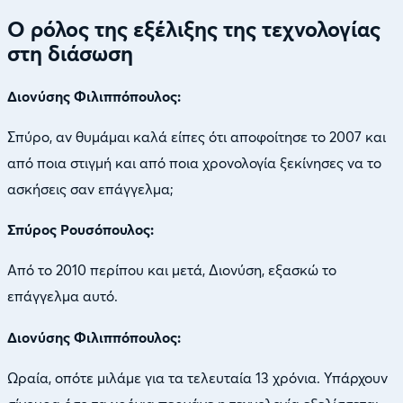
Ο ρόλος της εξέλιξης της τεχνολογίας
στη διάσωση
Διονύσης Φιλιππόπουλος:
Σπύρο, αν θυμάμαι καλά είπες ότι αποφοίτησε το 2007 και
από ποια στιγμή και από ποια χρονολογία ξεκίνησες να το
ασκήσεις σαν επάγγελμα;
Σπύρος Ρουσόπουλος:
Από το 2010 περίπου και μετά, Διονύση, εξασκώ το
επάγγελμα αυτό.
Διονύσης Φιλιππόπουλος:
Ωραία, οπότε μιλάμε για τα τελευταία 13 χρόνια. Υπάρχουν