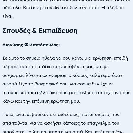
δύσκολο. Και δεν μετανιώνω καθόλου γι αυτό. Η αλήθεια
είναι.
Σπουδές & Εκπαίδευση
Διονύσης Φιλιππόπουλος:
Σε αυτό το σημείο ήθελα να σου κάνω μια ερώτηση, επειδή
πέρασε αυτό το στάδιο στην κουβέντα μας, και με
συγχωρείς λίγο να σε γνωρίσει ο κόσμος καλύτερα όσον
αφορά λίγο το βιογραφικό σου, για όσους δεν έχουν
ακούσει κάποιο άλλο δικό σου podcast και ταυτόχρονα σου
κάνω και την επόμενη ερώτηση μου.
Ποιες είναι οι βασικές εκπαιδεύσεις, πιστοποιήσεις που
απαιτούνται για να ασκήσει κάποιος το επάγγελμα του
διασώστη; Πρώτη ερώτηση είναι αυτή. Και μετέπειτα έχω