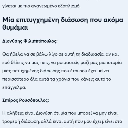
γίνεται με πιο ανανεωμένο εξοπλισμό.
Μία επιτυγχημένη διάσωση που ακόμα
θυμάμαι
Διονύσης Φιλιππόπουλος:
Θα ήθελα να σε βάλω λίγο σε αυτή τη διαδικασία, αν και
εσύ θέλεις να μας πεις, να μοιραστείς μαζί μας μια ιστορία
μιας πετυχημένης διάσωσης που έτσι σου έχει μείνει
περισσότερο όλα αυτά τα χρόνια που κάνεις αυτό το
επάγγελμα.
Σπύρος Ρουσόπουλος:
Η αλήθεια είναι Διονύση ότι μία που μπορεί να μην είναι
τρομερή διάσωση, αλλά είναι αυτή που μου έχει μείνει στο