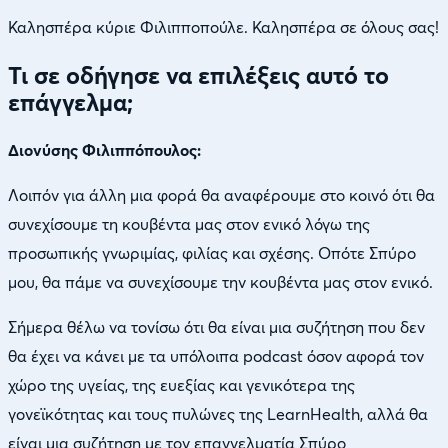
Καλησπέρα κύριε Φιλιπποπούλε. Καλησπέρα σε όλους σας!
Τι σε οδήγησε να επιλέξεις αυτό το
επάγγελμα;
Διονύσης Φιλιππόπουλος:
Λοιπόν για άλλη μια φορά θα αναφέρουμε στο κοινό ότι θα
συνεχίσουμε τη κουβέντα μας στον ενικό λόγω της
προσωπικής γνωριμίας, φιλίας και σχέσης. Οπότε Σπύρο
μου, θα πάμε να συνεχίσουμε την κουβέντα μας στον ενικό.
Σήμερα θέλω να τονίσω ότι θα είναι μια συζήτηση που δεν
θα έχει να κάνει με τα υπόλοιπα podcast όσον αφορά τον
χώρο της υγείας, της ευεξίας και γενικότερα της
γονεϊκότητας και τους πυλώνες της LearnHealth, αλλά θα
είναι μια συζήτηση με τον επαγγελματία Σπύρο