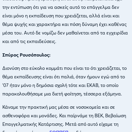
την εντύπωση ότι για να ασκείς αυτό το επάγγελμα δεν
είναι μόνο η εκπαίδευση που χρειάζεται, αλλά είναι και
θέμα ψυχής και χαρακτήρα και πόση δύναμη έχει καθένας
μέσα του. Αυτό δε νομίζω δεν μαθαίνεται από τα εγχειρίδια
και από τις εκπαιδεύσεις.
Σπύρος Ρουσόπουλος:
Διονύση στο εύκολο κομμάτι που είναι το ότι χρειάζεται, το
θέμα εκπαίδευσης είναι ότι παλιά, όταν ήμουν εγώ από το
’07 ήταν μόνο η δημόσια σχολή τότε και ΕΚΑΒ, το οποίο
παρακολουθήσαμε μια διετή φοίτηση, τέσσερα εξάμηνα.
Κάναμε την πρακτική μας μέσα σε νοσοκομεία και σε
ασθενοφόρα και μονάδες. Και παίρνάμε τη ΒΕΚ, Βεβαίωση
Επαγγελματικής Κατάρτισης. Μετά από αυτό είχαμε τη