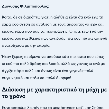
Διονύσης Φιλιππόπουλος:
Κοίτα, δε σε διακόπτω γιατί η αλήθεια είναι ότι εγώ έχω τη
χαρά όσο σχέση σε αντίθεση με τους ακροατές να έχω και
εικόνα τώρα που μας τα περιγράφεις. Οπότε εγώ έχω την
εικόνα σου και βλέπω πώς αντιδράς. Θα σου πω ότι και εγώ
ανατρίχιασα με την ιστορία.
Ήταν ξέρεις περίμενα να ακούσω κάτι πιο, αυτό που είπες
κι εσύ πιο πολύ δράση και λοιπά, αλλά ως γονιός κι εγώ με
άγγιξε πάρα πολύ και όντως είναι ένα γεγονός πολύ
συγκινητικό και πολύ και πολύ όμορφο!
Διάσωση με χαρακτηριστικό τη μάχη με
το χρόνο
Ευχαριστούμε λοιπόν που το μοιράστηκες μαζί μας Σπύρο,