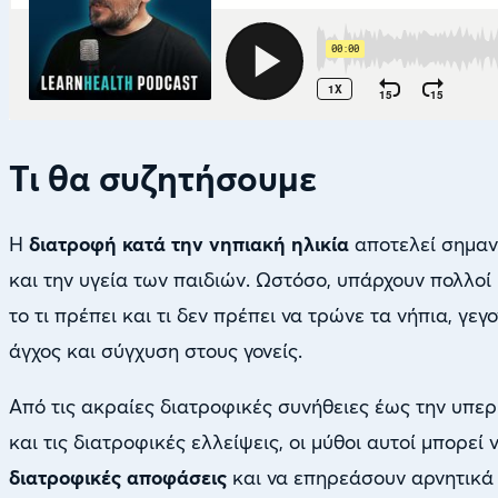
Τι θα συζητήσουμε
Η
διατροφή κατά την νηπιακή ηλικία
αποτελεί σημαν
και την υγεία των παιδιών. Ωστόσο, υπάρχουν πολλοί
το τι πρέπει και τι δεν πρέπει να τρώνε τα νήπια, γε
άγχος και σύγχυση στους γονείς.
Από τις ακραίες διατροφικές συνήθειες έως την υπερ
και τις διατροφικές ελλείψεις, οι μύθοι αυτοί μπορεί
διατροφικές αποφάσεις
και να επηρεάσουν αρνητικά 