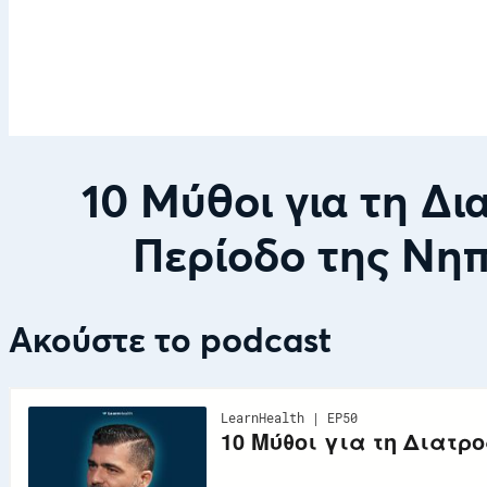
10 Μύθοι για τη Δ
Περίοδο της Νηπ
Ακούστε το podcast