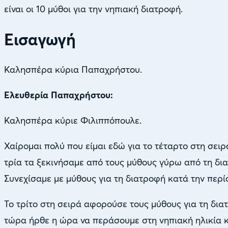
είναι οι 10 μύθοι για την νηπιακή διατροφή.
Εισαγωγή
Καλησπέρα κύρια Παπαχρήστου.
Ελευθερία Παπαχρήστου:
Καλησπέρα κύριε Φιλιππόπουλε.
Χαίρομαι πολύ που είμαι εδώ για το τέταρτο στη σει
τρία τα ξεκινήσαμε από τους μύθους γύρω από τη δι
Συνεχίσαμε με μύθους για τη διατροφή κατά την περί
Το τρίτο στη σειρά αφορούσε τους μύθους για τη δια
τώρα ήρθε η ώρα να περάσουμε στη νηπιακή ηλικία κ