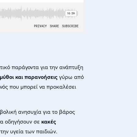
τικό παράγοντα για την ανάπτυξη
μύθοι και παρανοήσεις
γύρω από
γονός που μπορεί να προκαλέσει
βολική ανησυχία για το βάρος
 να οδηγήσουν σε
κακές
την υγεία των παιδιών.