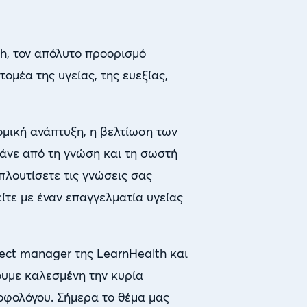
h, τον απόλυτο προορισμό
μέα της υγείας, της ευεξίας,
ομική ανάπτυξη, η βελτίωση των
άνε από τη γνώση και τη σωστή
πλουτίσετε τις γνώσεις σας
ίτε με έναν επαγγελματία υγείας
ject manager της LearnHealth και
ουμε καλεσμένη την κυρία
οφολόγου. Σήμερα το θέμα μας