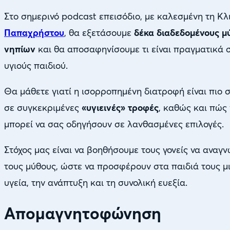
Στο σημερινό podcast επεισόδιο, με καλεσμένη τη Κ
Παπαχρήστου
, θα εξετάσουμε
δέκα διαδεδομένους μ
νηπίων
και θα αποσαφηνίσουμε τι είναι πραγματικά σ
υγιούς παιδιού.
Θα μάθετε γιατί η ισορροπημένη διατροφή είναι πιο
σε συγκεκριμένες
«υγιεινές» τροφές
, καθώς και πώς
μπορεί να σας οδηγήσουν σε λανθασμένες επιλογές.
Στόχος μας είναι να βοηθήσουμε τους γονείς να αναγ
τους μύθους, ώστε να προσφέρουν στα παιδιά τους μ
υγεία, την ανάπτυξη και τη συνολική ευεξία.
Απομαγνητοφώνηση