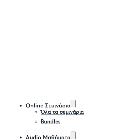
Online Σεμινάρια
Όλα τα σεμινάρια
Bundles
Audio Μαθήματα