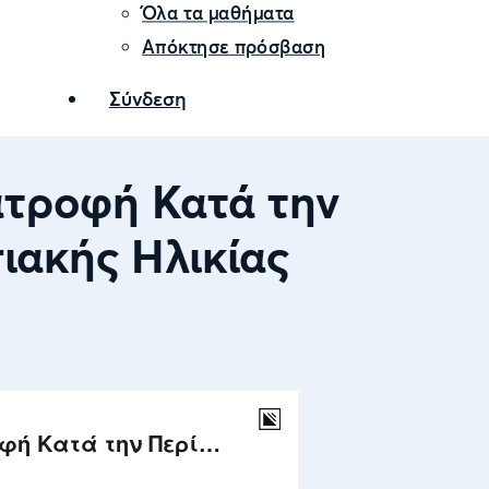
Όλα τα μαθήματα
Απόκτησε πρόσβαση
Σύνδεση
ιατροφή Κατά την
ιακής Ηλικίας