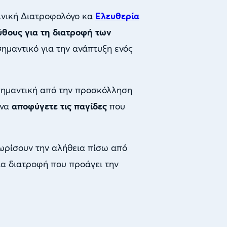
λινική Διατροφολόγο κα
Ελευθερία
ύθους για τη διατροφή των
ημαντικό για την ανάπτυξη ενός
 σημαντική από την προσκόλληση
 να
αποφύγετε τις παγίδες
που
νωρίσουν την αλήθεια πίσω από
ια διατροφή που προάγει την