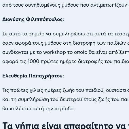
από τους συνηθισμένους μύθους που αντιμετωπίζουν ο
Διονύσης Φιλιππόπουλος:
Σε αυτό το σημείο να συμπληρώσω ότι αυτά τα τέσσε
όσον αφορά τους μύθους στη διατροφή των παιδιών σε 
συνδέονται με το workshop το οποίο θα είναι από Σε
αφορά τις 1000 πρώτες ημέρες διατροφής του παιδιο
Ελευθερία Παπαχρήστου:
Τις πρώτες χίλιες ημέρες ζωής του παιδιού, ουσιαστ
και τη συμπλήρωση του δεύτερου έτους ζωής του παιδ
θα καλύπτει αυτή την περίοδο.
Τα νήπια είναι απαραίτητο να