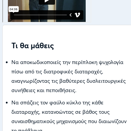
Τι θα μάθεις
Να αποκωδικοποιείς την περίπλοκη ψυχολογία
πίσω από τις διατροφικές διαταραχές,
αναγνωρίζοντας τις βαθύτερες δυσλειτουργικές
συνήθειες και πεποιθήσεις.
Να σπάζεις τον φαύλο κύκλο της κάθε
διαταραχής, κατανοώντας σε βάθος τους
συναισθηματικούς μηχανισμούς που διαιωνίζουν
το πρόβλημα.