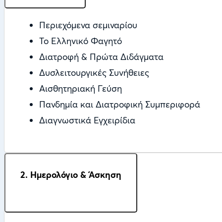
Περιεχόμενα σεμιναρίου
Το Ελληνικό Φαγητό
Διατροφή & Πρώτα Διδάγματα
Δυσλειτουργικές Συνήθειες
Αισθητηριακή Γεύση
Πανδημία και Διατροφική Συμπεριφορά
Διαγνωστικά Εγχειρίδια
2. Ημερολόγιο & Άσκηση