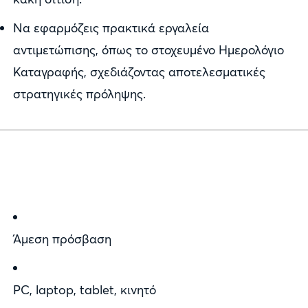
Να εφαρμόζεις πρακτικά εργαλεία
αντιμετώπισης, όπως το στοχευμένο Ημερολόγιο
Καταγραφής, σχεδιάζοντας αποτελεσματικές
στρατηγικές πρόληψης.
Άμεση πρόσβαση
PC, laptop, tablet, κινητό