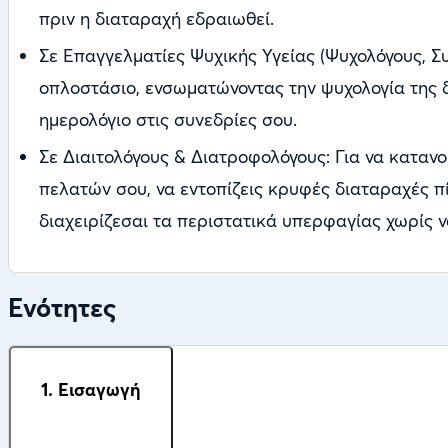
πριν η διαταραχή εδραιωθεί.
Σε Επαγγελματίες Ψυχικής Υγείας (Ψυχολόγους, Συ
οπλοστάσιο, ενσωματώνοντας την ψυχολογία της δ
ημερολόγιο στις συνεδρίες σου.
Σε Διαιτολόγους & Διατροφολόγους: Για να κατα
πελατών σου, να εντοπίζεις κρυφές διαταραχές π
διαχειρίζεσαι τα περιστατικά υπερφαγίας χωρίς ν
Ενότητες
1. Εισαγωγή