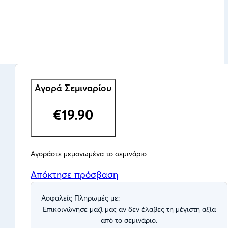
Αγορά Σεμιναρίου
€19.90
Αγοράστε μεμονωμένα το σεμινάριο
Απόκτησε πρόσβαση
Ασφαλείς Πληρωμές με:
Eπικοινώνησε μαζί μας αν δεν έλαβες τη μέγιστη αξία
από το σεμινάριο.