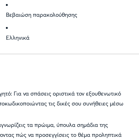
Βεβαιώση παρακολούθησης
Ελληνικά
ητό: Για να σπάσεις οριστικά τον εξουθενωτικό
ποκωδικοποιώντας τις δικές σου συνήθειες μέσω
ναγνωρίζεις τα πρώιμα, ύπουλα σημάδια της
νοντας πώς να προσεγγίσεις το θέμα προληπτικά