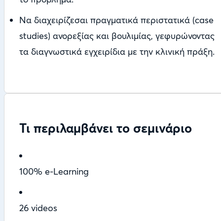
Να διαχειρίζεσαι πραγματικά περιστατικά (case
studies) ανορεξίας και βουλιμίας, γεφυρώνοντας
τα διαγνωστικά εγχειρίδια με την κλινική πράξη.
Τι περιλαμβάνει το σεμινάριο
100% e-Learning
26 videos