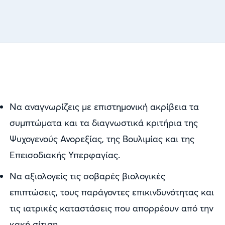
Να αναγνωρίζεις με επιστημονική ακρίβεια τα
συμπτώματα και τα διαγνωστικά κριτήρια της
Ψυχογενούς Ανορεξίας, της Βουλιμίας και της
Επεισοδιακής Υπερφαγίας.
Να αξιολογείς τις σοβαρές βιολογικές
επιπτώσεις, τους παράγοντες επικινδυνότητας και
τις ιατρικές καταστάσεις που απορρέουν από την
κακή σίτιση.