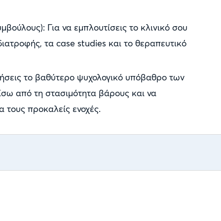
μβούλους): Για να εμπλουτίσεις το κλινικό σου
ιατροφής, τα case studies και το θεραπευτικό
νοήσεις το βαθύτερο ψυχολογικό υπόβαθρο των
ίσω από τη στασιμότητα βάρους και να
α τους προκαλείς ενοχές.