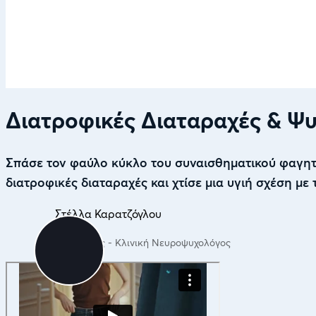
Διατροφικές Διαταραχές & Ψ
Σπάσε τον φαύλο κύκλο του συναισθηματικού φαγητ
διατροφικές διαταραχές και χτίσε μια υγιή σχέση με
Στέλλα Καρατζόγλου
Ψυχολόγος - Κλινική Νευροψυχολόγος