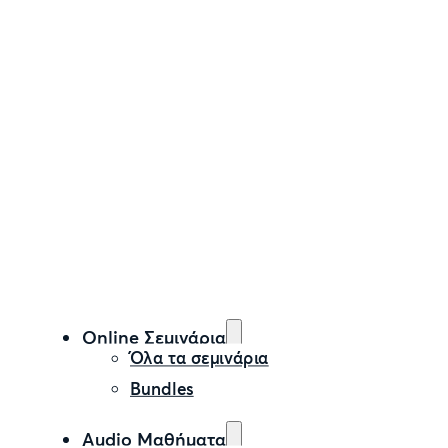
Online Σεμινάρια
Όλα τα σεμινάρια
Bundles
Audio Μαθήματα