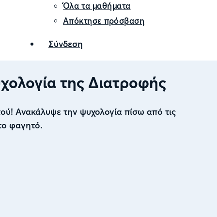
Όλα τα μαθήματα
Απόκτησε πρόσβαση
Σύνδεση
υχολογία της Διατροφής
ού! Ανακάλυψε την ψυχολογία πίσω από τις
 το φαγητό.