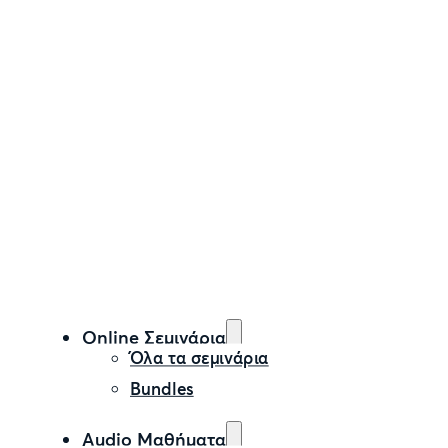
Online Σεμινάρια
Όλα τα σεμινάρια
Bundles
Audio Μαθήματα