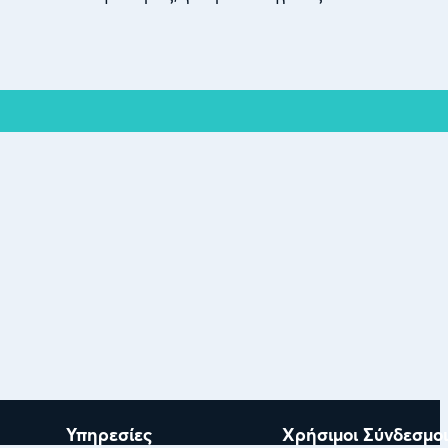
Υπηρεσίες
Χρήσιμοι Σύνδεσμοι