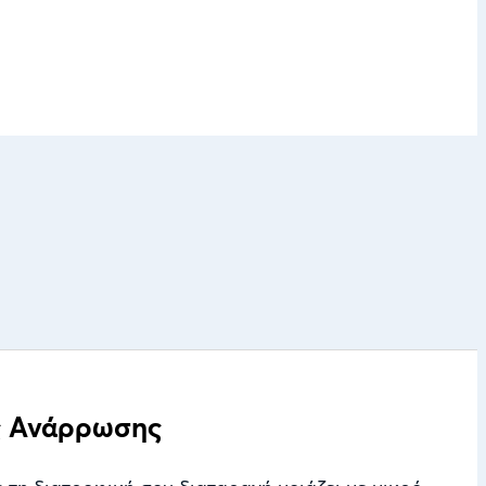
ς Ανάρρωσης