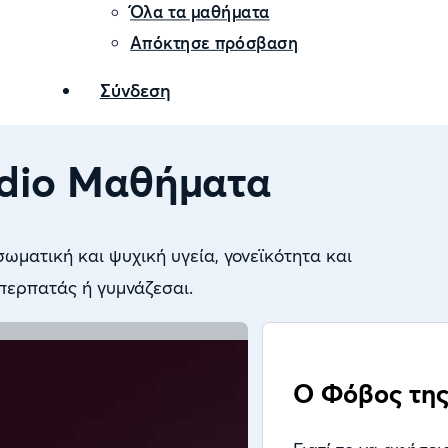
Όλα τα μαθήματα
Απόκτησε πρόσβαση
Σύνδεση
dio Μαθήματα
ωματική και ψυχική υγεία, γονεϊκότητα και
 περπατάς ή γυμνάζεσαι.
Ο Φόβος τη