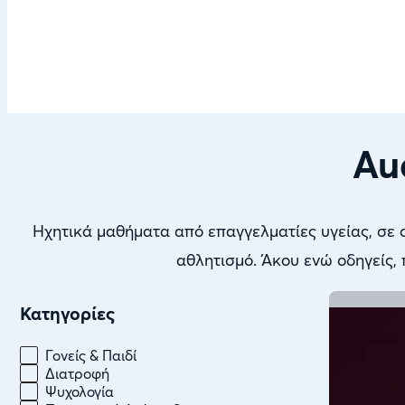
Au
Ηχητικά μαθήματα από επαγγελματίες υγείας, σε σ
αθλητισμό. Άκου ενώ οδηγείς,
Κατηγορίες
Κατηγορίες
Γονείς & Παιδί
Διατροφή
Ψυχολογία