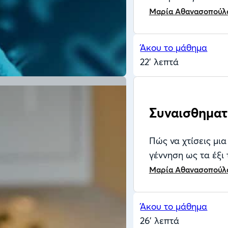
Μαρία Αθανασοπούλ
Άκου το μάθημα
22' λεπτά
Συναισθηματ
Πώς να χτίσεις μια
γέννηση ως τα έξι 
Μαρία Αθανασοπούλ
Άκου το μάθημα
26' λεπτά