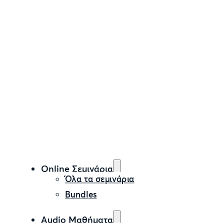
Online Σεμινάρια
Όλα τα σεμινάρια
Bundles
Audio Μαθήματα