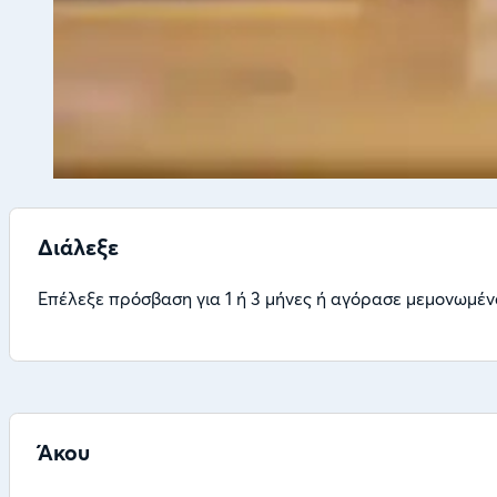
Διάλεξε
Επέλεξε πρόσβαση για 1 ή 3 μήνες ή αγόρασε μεμονωμέν
Άκου