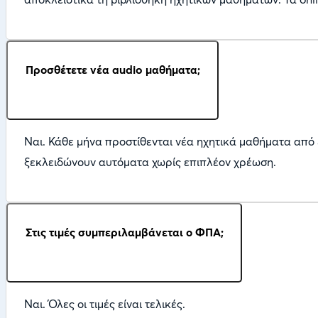
Προσθέτετε νέα audio μαθήματα;
Ναι. Κάθε μήνα προστίθενται νέα ηχητικά μαθήματα από 
ξεκλειδώνουν αυτόματα χωρίς επιπλέον χρέωση.
Στις τιμές συμπεριλαμβάνεται ο ΦΠΑ;
Ναι. Όλες οι τιμές είναι τελικές.