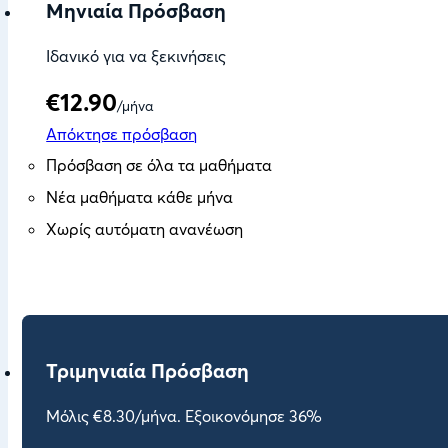
Μηνιαία Πρόσβαση
Ιδανικό για να ξεκινήσεις
€12.90
/μήνα
Απόκτησε πρόσβαση
Πρόσβαση σε όλα τα μαθήματα
Νέα μαθήματα κάθε μήνα
Χωρίς αυτόματη ανανέωση
Τριμηνιαία Πρόσβαση
Μόλις €8.30/μήνα. Εξοικονόμησε 36%