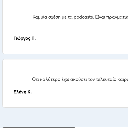
Καμμία σχέση με τα podcasts. Είναι πραγματ
Γιώργος Π.
Ότι καλύτερο έχω ακούσει τον τελευταίο καιρ
Ελένη Κ.