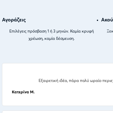
Αγοράζεις
Ακού
Επιλέγεις πρόσβαση 1 ή 3 μηνών. Καμία κρυφή
Ξεκ
χρέωση, καμία δέσμευση.
Εξαιρετική ιδέα, πάρα πολύ ωραίο περιε
Κατερίνα Μ.