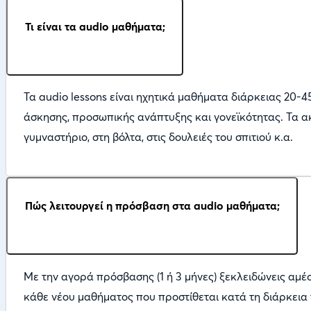
Τι είναι τα audio μαθήματα;
Τα audio lessons είναι ηχητικά μαθήματα διάρκειας 20-
άσκησης, προσωπικής ανάπτυξης και γονεϊκότητας. Τα ακ
γυμναστήριο, στη βόλτα, στις δουλειές του σπιτιού κ.α.
Πώς λειτουργεί η πρόσβαση στα audio μαθήματα;
Με την αγορά πρόσβασης (1 ή 3 μήνες) ξεκλειδώνεις αμ
κάθε νέου μαθήματος που προστίθεται κατά τη διάρκεια τ