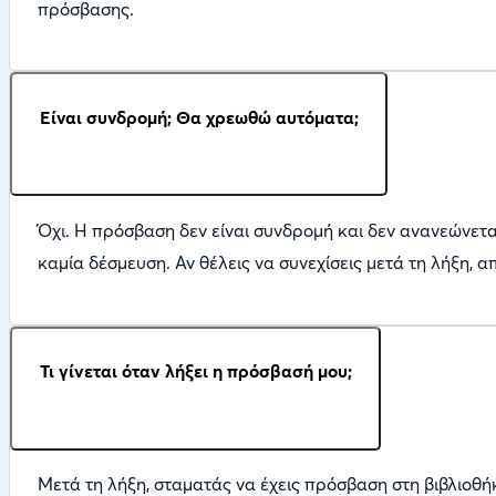
πρόσβασης.
Είναι συνδρομή; Θα χρεωθώ αυτόματα;
Όχι. Η πρόσβαση δεν είναι συνδρομή και δεν ανανεώνεται
καμία δέσμευση. Αν θέλεις να συνεχίσεις μετά τη λήξη, 
Τι γίνεται όταν λήξει η πρόσβασή μου;
Μετά τη λήξη, σταματάς να έχεις πρόσβαση στη βιβλιοθή