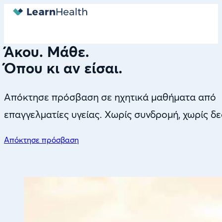
Άκου. Μάθε.
Όπου κι αν είσαι.
Απόκτησε πρόσβαση σε ηχητικά μαθήματα από
επαγγελματίες υγείας. Χωρίς συνδρομή, χωρίς δε
Απόκτησε πρόσβαση