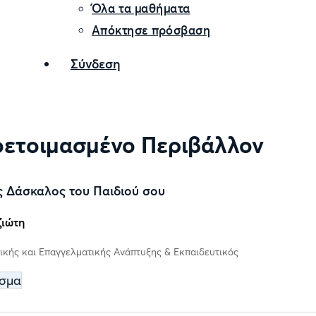
Όλα τα μαθήματα
Απόκτησε πρόσβαση
Σύνδεση
οετοιμασμένο Περιβάλλον
 Δάσκαλος του Παιδιού σου
ιώτη
κής και Επαγγελματικής Ανάπτυξης & Εκπαιδευτικός
σμα