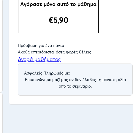
Αγόρασε μόνο αυτό το μάθημα
€5,90
Πρόσβαση για ένα πάντα
Ακούς απεριόριστα, όσες φορές θέλεις
Αγορά μαθήματος
Ασφαλείς Πληρωμές με:
Eπικοινώνησε μαζί μας αν δεν έλαβες τη μέγιστη αξία
από το σεμινάριο.