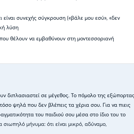
τι είναι συνεχής σύγκρουση («βάλε μου εσύ», «δεν
ακή λύση
 που θέλουν να εμβαθύνουν στη μοντεσσοριανή
ουν διπλασιαστεί σε μέγεθος. Το πόμολο της εξώπορτα
τόσο ψηλά που δεν βλέπεις τα χέρια σου. Για να πιεις
ραγματικότητα του παιδιού σου μέσα στο ίδιο του το
α σιωπηλό μήνυμα: ότι είναι μικρό, αδύναμο,