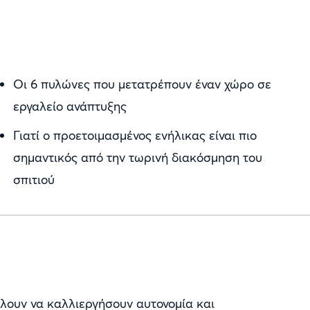
Οι 6 πυλώνες που μετατρέπουν έναν χώρο σε
εργαλείο ανάπτυξης
Γιατί ο προετοιμασμένος ενήλικας είναι πιο
σημαντικός από την τωρινή διακόσμηση του
σπιτιού
έλουν να καλλιεργήσουν αυτονομία και