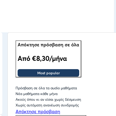
Απόκτησε πρόσβαση σε όλα
Από €8,30/μήνα
Most popular
Πρόσβαση σε όλα τα audio μαθήματα
Νέα μαθήματα κάθε μήνα
Ακούς όπου κι αν είσαι χωρίς δέσμευση
Χωρίς αυτόματη ανανέωση συνδρομής
Απόκτησε πρόσβαση