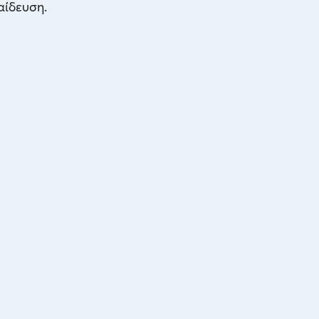
αίδευση.