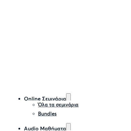
Online Σεμινάρια
Όλα τα σεμινάρια
Bundles
Audio Μαθήματα