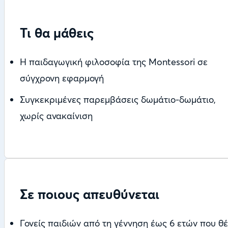
Τι θα μάθεις
Η παιδαγωγική φιλοσοφία της Montessori σε
σύγχρονη εφαρμογή
Συγκεκριμένες παρεμβάσεις δωμάτιο-δωμάτιο,
χωρίς ανακαίνιση
Σε ποιους απευθύνεται
Γονείς παιδιών από τη γέννηση έως 6 ετών που θ