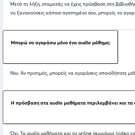
Μετά τη λήξη, σταματάς να έχεις πρόσβαση στη βιβλιοθή
να ξανακούσεις κάποιο αγαπημένο σου, μπορείς να αγορ
Μπορώ να αγοράσω μόνο ένα audio μάθημα;
Ναι. Αν προτιμάς, μπορείς να αγοράσεις οποιοδήποτε μάθ
Η πρόσβαση στα audio μαθήματα περιλαμβάνει και τα o
Όχι. Τα audio μαθήματα και τα online σεμινάρια (video 