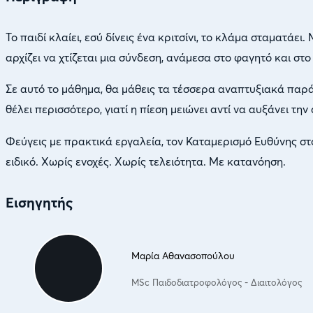
Το παιδί κλαίει, εσύ δίνεις ένα κριτσίνι, το κλάμα σταματάει
αρχίζει να χτίζεται μια σύνδεση, ανάμεσα στο φαγητό και σ
Σε αυτό το μάθημα, θα μάθεις τα τέσσερα αναπτυξιακά παράθυ
θέλει περισσότερο, γιατί η πίεση μειώνει αντί να αυξάνει 
Φεύγεις με πρακτικά εργαλεία, τον Καταμερισμό Ευθύνης στο τ
ειδικό. Χωρίς ενοχές. Χωρίς τελειότητα. Με κατανόηση.
Εισηγητής
Μαρία Αθανασοπούλου
MSc Παιδοδιατροφολόγος - Διαιτολόγος