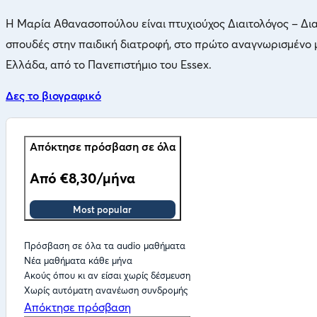
Η Μαρία Αθανασοπούλου είναι πτυχιούχος Διαιτολόγος – Δι
σπουδές στην παιδική διατροφή, στο πρώτο αναγνωρισμένο
Ελλάδα, από το Πανεπιστήμιο του Essex.
Δες το βιογραφικό
Απόκτησε πρόσβαση σε όλα
Από €8,30/μήνα
Most popular
Πρόσβαση σε όλα τα audio μαθήματα
Νέα μαθήματα κάθε μήνα
Ακούς όπου κι αν είσαι χωρίς δέσμευση
Χωρίς αυτόματη ανανέωση συνδρομής
Απόκτησε πρόσβαση