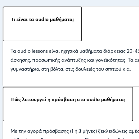
Τι είναι τα audio μαθήματα;
Τα audio lessons είναι ηχητικά μαθήματα διάρκειας 20-
άσκησης, προσωπικής ανάπτυξης και γονεϊκότητας. Τα ακ
γυμναστήριο, στη βόλτα, στις δουλειές του σπιτιού κ.α.
Πώς λειτουργεί η πρόσβαση στα audio μαθήματα;
Με την αγορά πρόσβασης (1 ή 3 μήνες) ξεκλειδώνεις αμ