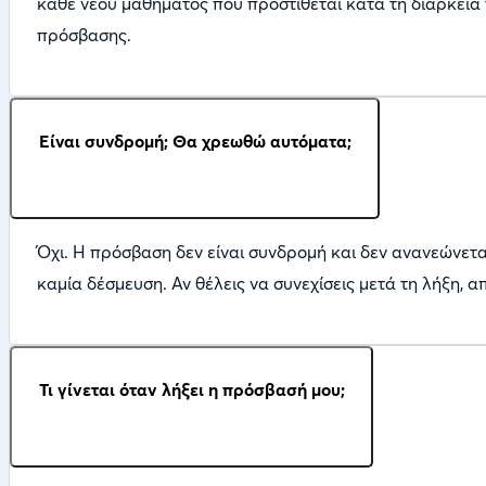
κάθε νέου μαθήματος που προστίθεται κατά τη διάρκεια τ
πρόσβασης.
Είναι συνδρομή; Θα χρεωθώ αυτόματα;
Όχι. Η πρόσβαση δεν είναι συνδρομή και δεν ανανεώνεται
καμία δέσμευση. Αν θέλεις να συνεχίσεις μετά τη λήξη, 
Τι γίνεται όταν λήξει η πρόσβασή μου;