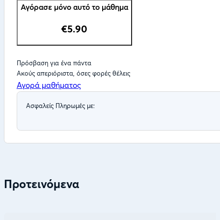
Αγόρασε μόνο αυτό το μάθημα
€5.90
Πρόσβαση για ένα πάντα
Ακούς απεριόριστα, όσες φορές θέλεις
Αγορά μαθήματος
Ασφαλείς Πληρωμές με:
Προτεινόμενα