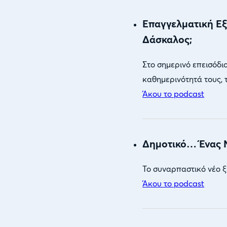
Επαγγελματική Εξ
Δάσκαλος;
Στο σημερινό επεισόδιο
καθημερινότητά τους, τ
Άκου το podcast
Δημοτικό… Ένας Ν
Το συναρπαστικό νέο ξ
Άκου το podcast