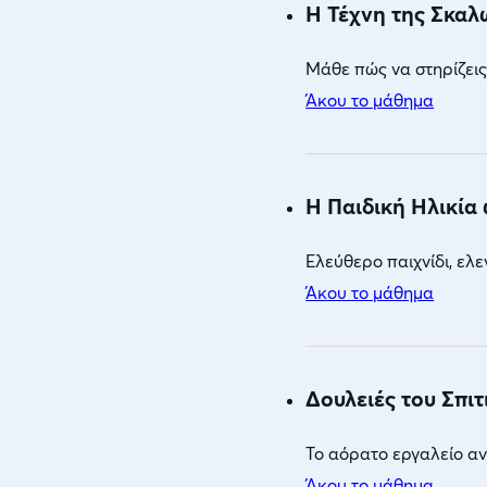
Η Τέχνη της Σκαλ
Μάθε πώς να στηρίζεις 
Άκου το μάθημα
Η Παιδική Ηλικία
Ελεύθερο παιχνίδι, ελε
Άκου το μάθημα
Δουλειές του Σπιτ
Το αόρατο εργαλείο α
Άκου το μάθημα