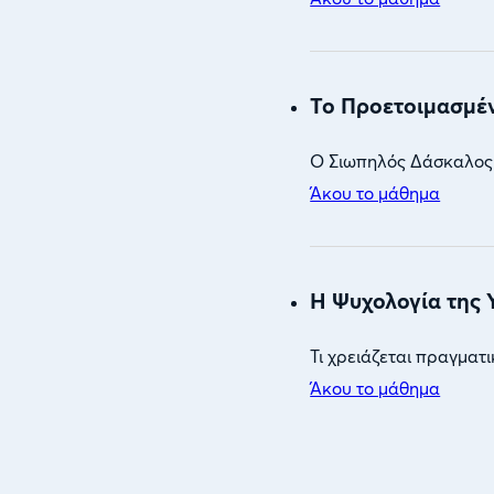
Το Προετοιμασμέ
Ο Σιωπηλός Δάσκαλος 
Άκου το μάθημα
Η Ψυχολογία της 
Τι χρειάζεται πραγματι
Άκου το μάθημα