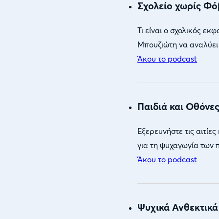
Σχολείο χωρίς Φό
Τι είναι ο σχολικός εκ
Μπουζιώτη να αναλύει 
Άκου το podcast
Παιδιά και Οθόνε
Εξερευνήστε τις αιτίες
για τη ψυχαγωγία των 
Άκου το podcast
Ψυχικά Ανθεκτικά