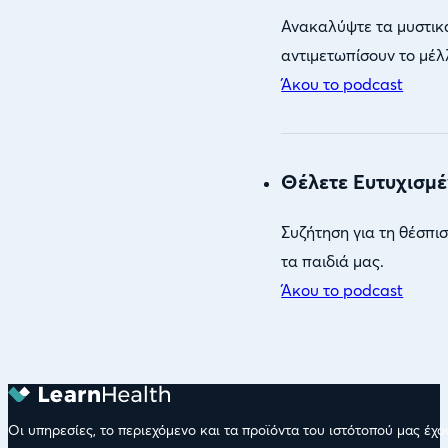
Ανακαλύψτε τα μυστικά
αντιμετωπίσουν το μέλ
Άκου το podcast
Θέλετε Ευτυχισμέ
Συζήτηση για τη θέσπι
τα παιδιά μας.
Άκου το podcast
Οι υπηρεσίες, το περιεχόμενο και τα προϊόντα του ιστότοπού μας έχ