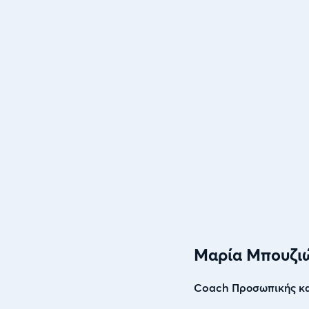
Μαρία Μπουζι
Coach Προσωπικής και