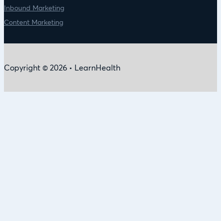
Inbound Marketing
Content Marketing
Copyright © 2026 • LearnHealth