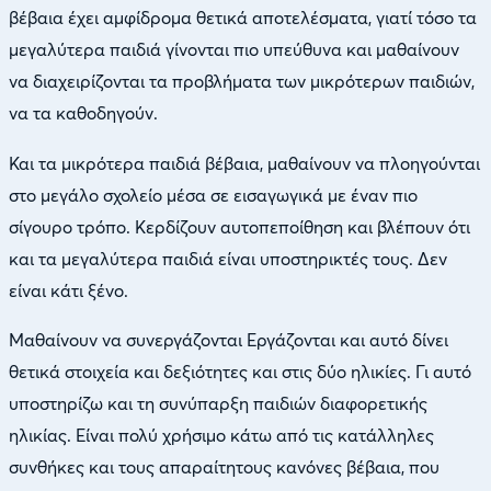
βέβαια έχει αμφίδρομα θετικά αποτελέσματα, γιατί τόσο τα
μεγαλύτερα παιδιά γίνονται πιο υπεύθυνα και μαθαίνουν
να διαχειρίζονται τα προβλήματα των μικρότερων παιδιών,
να τα καθοδηγούν.
Και τα μικρότερα παιδιά βέβαια, μαθαίνουν να πλοηγούνται
στο μεγάλο σχολείο μέσα σε εισαγωγικά με έναν πιο
σίγουρο τρόπο. Κερδίζουν αυτοπεποίθηση και βλέπουν ότι
και τα μεγαλύτερα παιδιά είναι υποστηρικτές τους. Δεν
είναι κάτι ξένο.
Μαθαίνουν να συνεργάζονται Εργάζονται και αυτό δίνει
θετικά στοιχεία και δεξιότητες και στις δύο ηλικίες. Γι αυτό
υποστηρίζω και τη συνύπαρξη παιδιών διαφορετικής
ηλικίας. Είναι πολύ χρήσιμο κάτω από τις κατάλληλες
συνθήκες και τους απαραίτητους κανόνες βέβαια, που