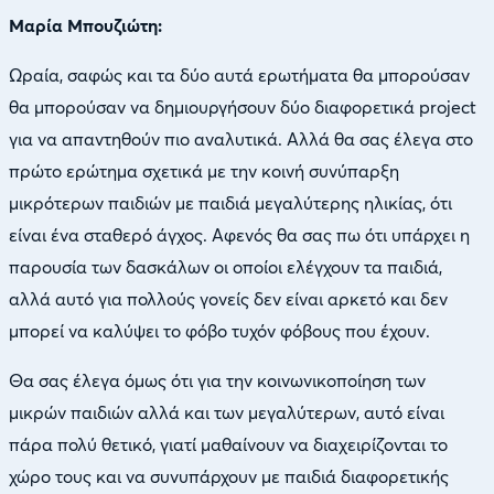
Μαρία Μπουζιώτη:
Ωραία, σαφώς και τα δύο αυτά ερωτήματα θα μπορούσαν
θα μπορούσαν να δημιουργήσουν δύο διαφορετικά project
για να απαντηθούν πιο αναλυτικά. Αλλά θα σας έλεγα στο
πρώτο ερώτημα σχετικά με την κοινή συνύπαρξη
μικρότερων παιδιών με παιδιά μεγαλύτερης ηλικίας, ότι
είναι ένα σταθερό άγχος. Αφενός θα σας πω ότι υπάρχει η
παρουσία των δασκάλων οι οποίοι ελέγχουν τα παιδιά,
αλλά αυτό για πολλούς γονείς δεν είναι αρκετό και δεν
μπορεί να καλύψει το φόβο τυχόν φόβους που έχουν.
Θα σας έλεγα όμως ότι για την κοινωνικοποίηση των
μικρών παιδιών αλλά και των μεγαλύτερων, αυτό είναι
πάρα πολύ θετικό, γιατί μαθαίνουν να διαχειρίζονται το
χώρο τους και να συνυπάρχουν με παιδιά διαφορετικής