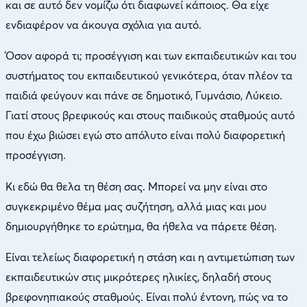
και σε αυτό δεν νομίζω ότι διαφωνεί κάποιος. Θα είχε
ενδιαφέρον να άκουγα σχόλια για αυτό.
Όσον αφορά τι; προσέγγιση και των εκπαιδευτικών και του
συστήματος του εκπαιδευτικού γενικότερα, όταν πλέον τα
παιδιά φεύγουν και πάνε σε δημοτικό, Γυμνάσιο, Λύκειο.
Γιατί στους βρεφικούς και στους παιδικούς σταθμούς αυτό
που έχω βιώσει εγώ στο απόλυτο είναι πολύ διαφορετική
προσέγγιση.
Κι εδώ θα θελα τη θέση σας. Μπορεί να μην είναι στο
συγκεκριμένο θέμα μας συζήτηση, αλλά μιας και μου
δημιουργήθηκε το ερώτημα, θα ήθελα να πάρετε θέση.
Είναι τελείως διαφορετική η στάση και η αντιμετώπιση των
εκπαιδευτικών στις μικρότερες ηλικίες, δηλαδή στους
βρεφονηπιακούς σταθμούς. Είναι πολύ έντονη, πώς να το