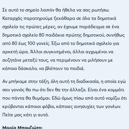
Σε αυτό το σημείο λοιπόν θα ήθελα να σας ρωτήσω.
Καταρχάς παρατηρούμε ξεκάθαρα σε όλα τα δημοτικά
σχολεία τις πρώτες μέρες, αν έχουμε παράδειγμα σε ένα
δημοτικό σχολείο 80 παιδάκια πρώτης δημοτικού, συνήθως
από 80 έως 100 γονείς. Έξω από το δημοτικό σχολείο για
αρκετή ώρα. Άλλοι συγκινημένοι, άλλοι αγχωμένοι να
συζητάνε μεταξύ τους, να περιμένουν να μιλήσουν με
κάποιο δάσκαλο, να βλέπουν τα παιδιά.
Αν μπήκαμε στην τάξη, όλη αυτή τη διαδικασία, η οποία εγώ
σαν γονιός θα πω ότι δεν θα την άλλαζα. Είναι ένα κομμάτι
που πάντα θα θυμάμαι. Εδώ όμως πίσω από αυτό νομίζω ότι
κρύβονται κάποιοι φόβοι, κάποιες ανησυχίες των γονέων.
Πείτε μας κάτι γι αυτό.
Μαρία Μπουζιώτη: