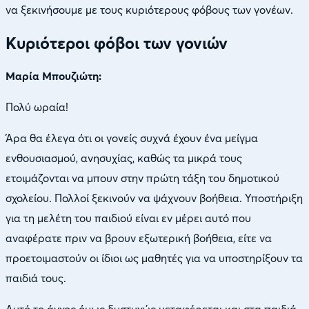
να ξεκινήσουμε με τους κυριότερους φόβους των γονέων.
Κυριότεροι φόβοι των γονιών
Μαρία Μπουζιώτη:
Πολύ ωραία!
Άρα θα έλεγα ότι οι γονείς συχνά έχουν ένα μείγμα
ενθουσιασμού, ανησυχίας, καθώς τα μικρά τους
ετοιμάζονται να μπουν στην πρώτη τάξη του δημοτικού
σχολείου. Πολλοί ξεκινούν να ψάχνουν βοήθεια. Υποστήριξη
για τη μελέτη του παιδιού είναι εν μέρει αυτό που
αναφέρατε πριν να βρουν εξωτερική βοήθεια, είτε να
προετοιμαστούν οι ίδιοι ως μαθητές για να υποστηρίξουν τα
παιδιά τους.