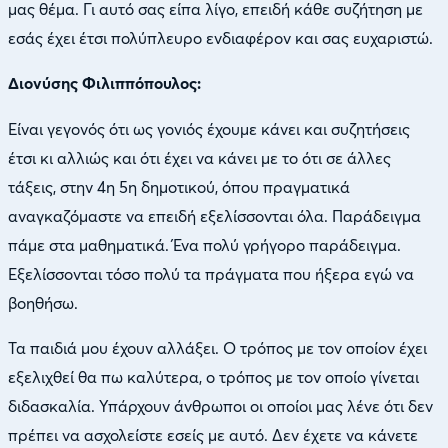
μας θέμα. Γι αυτό σας είπα λίγο, επειδή κάθε συζήτηση με
εσάς έχει έτσι πολύπλευρο ενδιαφέρον και σας ευχαριστώ.
Διονύσης Φιλιππόπουλος:
Είναι γεγονός ότι ως γονιός έχουμε κάνει και συζητήσεις
έτσι κι αλλιώς και ότι έχει να κάνει με το ότι σε άλλες
τάξεις, στην 4η 5η δημοτικού, όπου πραγματικά
αναγκαζόμαστε να επειδή εξελίσσονται όλα. Παράδειγμα
πάμε στα μαθηματικά. Ένα πολύ γρήγορο παράδειγμα.
Εξελίσσονται τόσο πολύ τα πράγματα που ήξερα εγώ να
βοηθήσω.
Τα παιδιά μου έχουν αλλάξει. Ο τρόπος με τον οποίον έχει
εξελιχθεί θα πω καλύτερα, ο τρόπος με τον οποίο γίνεται
διδασκαλία. Υπάρχουν άνθρωποι οι οποίοι μας λένε ότι δεν
πρέπει να ασχολείστε εσείς με αυτό. Δεν έχετε να κάνετε