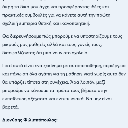
άκρη τα δικά μου άγχη και προσφέροντας ιδέες και
πρακτικές συμβουλές για να κάνετε αυτή την πρώτη
σχολική εμπειρία θετική και ικανοποιητική.
Θα διερευνήσουμε πώς μπορούμε να υποστηρίξουμε τους
μικρούς μας μαθητές αλλά και τους γονείς τους,
διασφαλίζοντας ότι μπαίνουν στο σχολείο.
Γιατί αυτό είναι ένα ξεκίνημα με αυτοπεποίθηση, περιέργεια
και πάνω απ όλα αγάπη για τη μάθηση, γιατί χωρίς αυτά δεν
θα υπάρξει τίποτα στη συνέχεια. Άρα λοιπόν, μαζί
μπορούμε να κάνουμε τα πρώτα τους βήματα στην
εκπαίδευση αξέχαστα και εντυπωσιακά. Να μην είναι
βαρετά.
Διονύσης Φιλιππόπουλος: