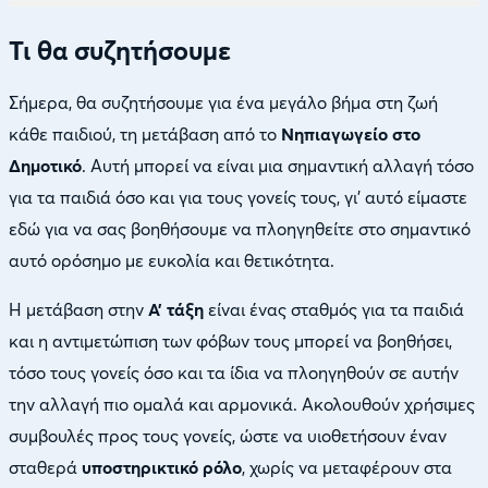
Τι θα συζητήσουμε
Σήμερα, θα συζητήσουμε για ένα μεγάλο βήμα στη ζωή
κάθε παιδιού, τη μετάβαση από το
Νηπιαγωγείο στο
Δημοτικό
. Αυτή μπορεί να είναι μια σημαντική αλλαγή τόσο
για τα παιδιά όσο και για τους γονείς τους, γι’ αυτό είμαστε
εδώ για να σας βοηθήσουμε να πλοηγηθείτε στο σημαντικό
αυτό ορόσημο με ευκολία και θετικότητα.
Η μετάβαση στην
Α’ τάξη
είναι ένας σταθμός για τα παιδιά
και η αντιμετώπιση των φόβων τους μπορεί να βοηθήσει,
τόσο τους γονείς όσο και τα ίδια να πλοηγηθούν σε αυτήν
την αλλαγή πιο ομαλά και αρμονικά. Ακολουθούν χρήσιμες
συμβουλές προς τους γονείς, ώστε να υιοθετήσουν έναν
σταθερά
υποστηρικτικό ρόλο
, χωρίς να μεταφέρουν στα