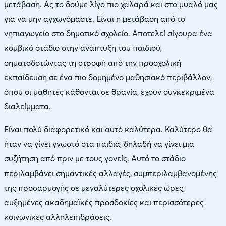
μετάβαση. Ας το δούμε λίγο πιο χαλαρά και στο μυαλό μας
για να μην αγχωνόμαστε. Είναι η μετάβαση από το
νηπιαγωγείο στο δημοτικό σχολείο. Αποτελεί σίγουρα ένα
κομβικό στάδιο στην ανάπτυξη του παιδιού,
σηματοδοτώντας τη στροφή από την προσχολική
εκπαίδευση σε ένα πιο δομημένο μαθησιακό περιβάλλον,
όπου οι μαθητές κάθονται σε θρανία, έχουν συγκεκριμένα
διαλείμματα.
Είναι πολύ διαφορετικό και αυτό καλύτερα. Καλύτερο θα
ήταν να γίνει γνωστό στα παιδιά, δηλαδή να γίνει μια
συζήτηση από πριν με τους γονείς. Αυτό το στάδιο
περιλαμβάνει σημαντικές αλλαγές, συμπεριλαμβανομένης
της προσαρμογής σε μεγαλύτερες σχολικές ώρες,
αυξημένες ακαδημαϊκές προσδοκίες και περισσότερες
κοινωνικές αλληλεπιδράσεις.