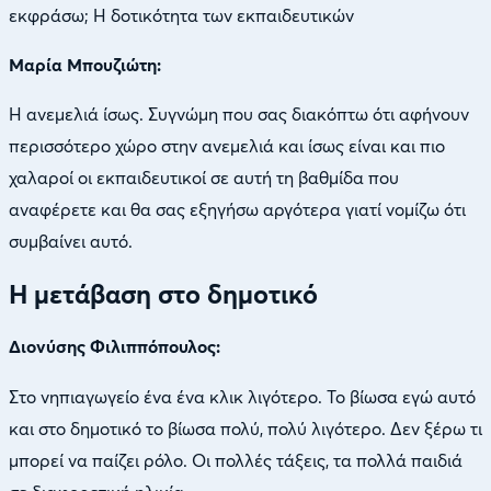
εκφράσω; Η δοτικότητα των εκπαιδευτικών
Μαρία Μπουζιώτη:
Η ανεμελιά ίσως. Συγνώμη που σας διακόπτω ότι αφήνουν
περισσότερο χώρο στην ανεμελιά και ίσως είναι και πιο
χαλαροί οι εκπαιδευτικοί σε αυτή τη βαθμίδα που
αναφέρετε και θα σας εξηγήσω αργότερα γιατί νομίζω ότι
συμβαίνει αυτό.
Η μετάβαση στο δημοτικό
Διονύσης Φιλιππόπουλος:
Στο νηπιαγωγείο ένα ένα κλικ λιγότερο. Το βίωσα εγώ αυτό
και στο δημοτικό το βίωσα πολύ, πολύ λιγότερο. Δεν ξέρω τι
μπορεί να παίζει ρόλο. Οι πολλές τάξεις, τα πολλά παιδιά