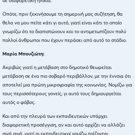
σε διαφορετική ηλικία.
Οπότε, πριν ξεκινήσουμε τη σημερινή μας συζήτηση, θα
θελα να μου πείτε κάτι γι αυτό, γιατί είναι κάτι το οποίο
γνωρίζω ότι το διαπιστώνουν και το αντιμετωπίζουν πολύ
πολλοί άνθρωποι που έχουν περάσει από αυτό το στάδιο.
Μαρία Μπουζιώτη:
Ακριβώς γιατί η μετάβαση στο δημοτικό θεωρείται
μετάβαση σε ένα πιο σοβαρό περιβάλλον, με την έννοια ότι
αποτελεί μια πρώτη μικρογραφία της κοινωνίας. Νομίζω για
τους περισσότερους γονείς, γι αυτό τους δημιουργείται
αυτός ο φόβος.
Και από την πλευρά των εκπαιδευτικών υπάρχει
διαφορετική προσέγγιση, αν και αυτό αρχίζει να αλλάζει
σιγά σιγά, γιατί οι εκπαιδευτικοί νομίζω πιέζονται