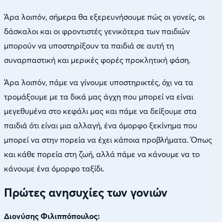
Άρα λοιπόν, σήμερα θα εξερευνήσουμε πώς οι γονείς, οι
δάσκαλοι και οι φροντιστές γενικότερα των παιδιών
μπορούν να υποστηρίξουν τα παιδιά σε αυτή τη
συναρπαστική και μερικές φορές προκλητική φάση.
Άρα λοιπόν, πάμε να γίνουμε υποστηρικτές, όχι να τα
τρομάξουμε με τα δικά μας άγχη που μπορεί να είναι
μεγεθυμένα στο κεφάλι μας και πάμε να δείξουμε στα
παιδιά ότι είναι μια αλλαγή, ένα όμορφο ξεκίνημα που
μπορεί να στην πορεία να έχει κάποια προβλήματα. Όπως
και κάθε πορεία στη ζωή, αλλά πάμε να κάνουμε να το
κάνουμε ένα όμορφο ταξίδι.
Πρώτες ανησυχίες των γονιών
Διονύσης Φιλιππόπουλος: