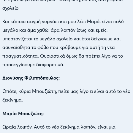
σχολείο.
Και κάποια στιγμή γυρνάει και μου λέει Μαμά, είναι πολύ
μεγάλο και άμα χαθώ; άρα λοιπόν ίσως και εμείς,
υπερτονίζεται το μεγάλο σχολείο και έτσι δείχνουμε και
ασυναίσθητα το φόβο που κρύβουμε για αυτή τη νέα
πραγματικότητα. Ουσιαστικά όμως θα πρέπει λίγο να το
προσεγγίσουμε διαφορετικά.
Διονύσης Φιλιππόπουλος:
Οπότε, κύρια Μπουζιώτη, πείτε μας λίγο τι είναι αυτό το νέο
ξεκίνημα.
Μαρία Μπουζιώτη:
Ωραία λοιπόν, Αυτό το νέο ξεκίνημα λοιπόν, είναι μια