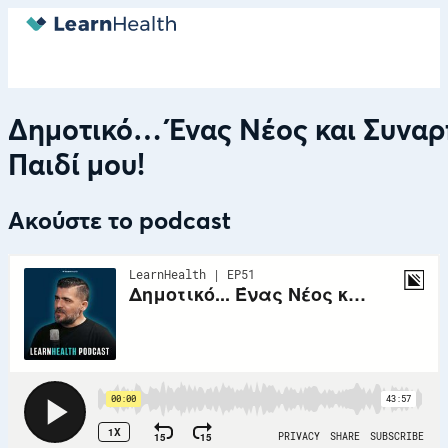
Δημοτικό… Ένας Νέος και Συναρ
Παιδί μου!
Ακούστε το podcast