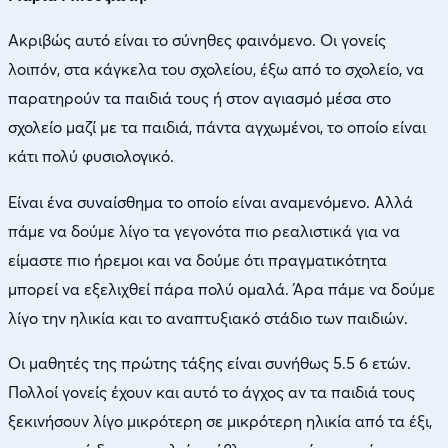
Ακριβώς αυτό είναι το σύνηθες φαινόμενο. Οι γονείς
λοιπόν, στα κάγκελα του σχολείου, έξω από το σχολείο, να
παρατηρούν τα παιδιά τους ή στον αγιασμό μέσα στο
σχολείο μαζί με τα παιδιά, πάντα αγχωμένοι, το οποίο είναι
κάτι πολύ φυσιολογικό.
Είναι ένα συναίσθημα το οποίο είναι αναμενόμενο. Αλλά
πάμε να δούμε λίγο τα γεγονότα πιο ρεαλιστικά για να
είμαστε πιο ήρεμοι και να δούμε ότι πραγματικότητα
μπορεί να εξελιχθεί πάρα πολύ ομαλά. Άρα πάμε να δούμε
λίγο την ηλικία και το αναπτυξιακό στάδιο των παιδιών.
Οι μαθητές της πρώτης τάξης είναι συνήθως 5.5 6 ετών.
Πολλοί γονείς έχουν και αυτό το άγχος αν τα παιδιά τους
ξεκινήσουν λίγο μικρότερη σε μικρότερη ηλικία από τα έξι,