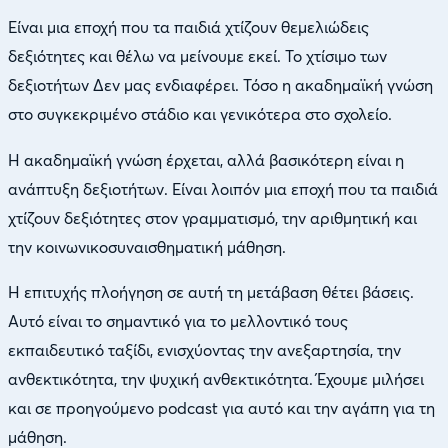
Είναι μια εποχή που τα παιδιά χτίζουν θεμελιώδεις
δεξιότητες και θέλω να μείνουμε εκεί. Το χτίσιμο των
δεξιοτήτων Δεν μας ενδιαφέρει. Τόσο η ακαδημαϊκή γνώση
στο συγκεκριμένο στάδιο και γενικότερα στο σχολείο.
Η ακαδημαϊκή γνώση έρχεται, αλλά βασικότερη είναι η
ανάπτυξη δεξιοτήτων. Είναι λοιπόν μια εποχή που τα παιδιά
χτίζουν δεξιότητες στον γραμματισμό, την αριθμητική και
την κοινωνικοσυναισθηματική μάθηση.
Η επιτυχής πλοήγηση σε αυτή τη μετάβαση θέτει βάσεις.
Αυτό είναι το σημαντικό για το μελλοντικό τους
εκπαιδευτικό ταξίδι, ενισχύοντας την ανεξαρτησία, την
ανθεκτικότητα, την ψυχική ανθεκτικότητα. Έχουμε μιλήσει
και σε προηγούμενο podcast για αυτό και την αγάπη για τη
μάθηση.