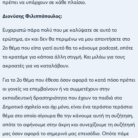
πρέπει να υπάρχουν σε κάθε πλαίσιο.
Διονύσης Φιλιππόπουλος:
Ευχαριστώ πάρα πολύ που με καλύψατε σε αυτό το
ερώτημα, αν και δεν θα περιμένω να μου απαντήσετε στο
2ο θέμα που είπα γιατί αυτό θα το κάνουμε podcast, οπότε
το κρατάμε για κάποια άλλη στιγμή. Και μιλάω για τους
ακροατές για να καταλάβουν.
Για το 2ο θέμα που έθεσα όσον αφορά το κατά πόσο πρέπει
οι γονείς να επεμβαίνουν ή να συμμετέχουν στην
εκπαιδευτική δραστηριότητα που έχουν τα παιδιά στο
Δημοτικό σχολείο και όχι μόνο, είναι ένα τεράστιο τεράστιο
θέμα στο οποίο σίγουρα θα την κάνουμε αυτή τη συζήτηση,
οπότε το αφήνουμε στην άκρη και συνεχίζουμε τη συζήτησή
μας όσον αφορά το σημερινό μας επεισόδιο. Οπότε πάμε