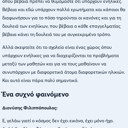
όπου βέβαια πρέπει να θυμόμαστε ότι υπάρχουν ενήλικες.
Βέβαια και εδώ υπάρχουν πολλά ερωτήματα και κάποιοι θα
διαφωνήσουν για το πόσο τηρούνται οι κανόνες και για τη
δουλειά των ενηλίκων, που βέβαια ο κάθε επαγγελματίας
βέβαια κάνει τη δουλειά του με συγκεκριμένο τρόπο.
Αλλά σκεφτείτε ότι το σχολείο είναι ένας χώρος όπου
υπάρχουν ενήλικες για να διαχειρίζονται τα προβλήματα
μεταξύ των μαθητών και για να τους μαθαίνουν να
συνυπάρχουν με διαφορετικά άτομα διαφορετικών ηλικιών.
Και αυτό είναι πάρα πολύ σημαντικό.
Ένα συχνό φαινόμενο
Διονύσης Φιλιππόπουλος:
Ε, γελάω γιατί ο κόσμος δεν έχει εικόνα, έχει μόνο ήχο.