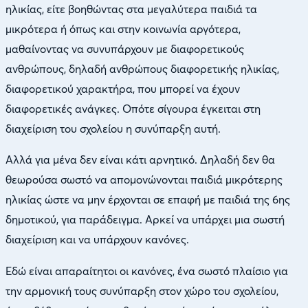
ηλικίας, είτε βοηθώντας στα μεγαλύτερα παιδιά τα
μικρότερα ή όπως και στην κοινωνία αργότερα,
μαθαίνοντας να συνυπάρχουν με διαφορετικούς
ανθρώπους, δηλαδή ανθρώπους διαφορετικής ηλικίας,
διαφορετικού χαρακτήρα, που μπορεί να έχουν
διαφορετικές ανάγκες. Οπότε σίγουρα έγκειται στη
διαχείριση του σχολείου η συνύπαρξη αυτή.
Αλλά για μένα δεν είναι κάτι αρνητικό. Δηλαδή δεν θα
θεωρούσα σωστό να απομονώνονται παιδιά μικρότερης
ηλικίας ώστε να μην έρχονται σε επαφή με παιδιά της 6ης
δημοτικού, για παράδειγμα. Αρκεί να υπάρχει μια σωστή
διαχείριση και να υπάρχουν κανόνες.
Εδώ είναι απαραίτητοι οι κανόνες, ένα σωστό πλαίσιο για
την αρμονική τους συνύπαρξη στον χώρο του σχολείου,