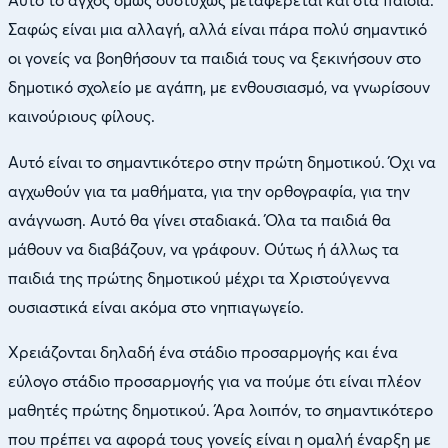
Αυτό το άγχος όμως δυστυχώς μεταφέρεται και στα παιδιά.
Σαφώς είναι μια αλλαγή, αλλά είναι πάρα πολύ σημαντικό
οι γονείς να βοηθήσουν τα παιδιά τους να ξεκινήσουν στο
δημοτικό σχολείο με αγάπη, με ενθουσιασμό, να γνωρίσουν
καινούριους φίλους.
Αυτό είναι το σημαντικότερο στην πρώτη δημοτικού. Όχι να
αγχωθούν για τα μαθήματα, για την ορθογραφία, για την
ανάγνωση. Αυτό θα γίνει σταδιακά. Όλα τα παιδιά θα
μάθουν να διαβάζουν, να γράφουν. Ούτως ή άλλως τα
παιδιά της πρώτης δημοτικού μέχρι τα Χριστούγεννα
ουσιαστικά είναι ακόμα στο νηπιαγωγείο.
Χρειάζονται δηλαδή ένα στάδιο προσαρμογής και ένα
εύλογο στάδιο προσαρμογής για να πούμε ότι είναι πλέον
μαθητές πρώτης δημοτικού. Άρα λοιπόν, το σημαντικότερο
που πρέπει να αφορά τους γονείς είναι η ομαλή έναρξη με