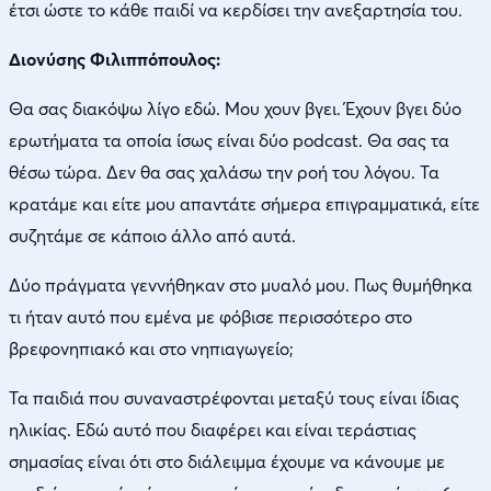
έτσι ώστε το κάθε παιδί να κερδίσει την ανεξαρτησία του.
Διονύσης Φιλιππόπουλος:
Θα σας διακόψω λίγο εδώ. Μου χουν βγει. Έχουν βγει δύο
ερωτήματα τα οποία ίσως είναι δύο podcast. Θα σας τα
θέσω τώρα. Δεν θα σας χαλάσω την ροή του λόγου. Τα
κρατάμε και είτε μου απαντάτε σήμερα επιγραμματικά, είτε
συζητάμε σε κάποιο άλλο από αυτά.
Δύο πράγματα γεννήθηκαν στο μυαλό μου. Πως θυμήθηκα
τι ήταν αυτό που εμένα με φόβισε περισσότερο στο
βρεφονηπιακό και στο νηπιαγωγείο;
Τα παιδιά που συναναστρέφονται μεταξύ τους είναι ίδιας
ηλικίας. Εδώ αυτό που διαφέρει και είναι τεράστιας
σημασίας είναι ότι στο διάλειμμα έχουμε να κάνουμε με