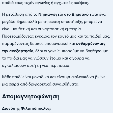
παιδιά τους τυχόν αγωνίες ή αγχωτικές σκέψεις.
Η μετάβαση από το
Νηπιαγωγείο στο Δημοτικό
είναι ένα
μεγάλο βήμα, αλλά με τη σωστή υποστήριξη, μπορεί να
είναι μια θετική και συναρπαστική εμπειρία.
Προετοιμάζοντας έγκαιρα τον εαυτό μας και τα παιδιά μας,
παραμένοντας θετικοί, υπομονετικοί και
ενθαρρύνοντας
την ανεξαρτησία
, όλοι οι γονείς μπορούμε να βοηθήσουμε
τα παιδιά μας να νιώσουν έτοιμα και σίγουρα να
αγκαλιάσουν αυτή τη νέα περιπέτεια.
Κάθε παιδί είναι μοναδικό και είναι φυσιολογικό να βιώνει
μια σειρά από διαφορετικά συναισθήματα!
Απομαγνητοφώνηση
Διονύσης Φιλιππόπουλος: