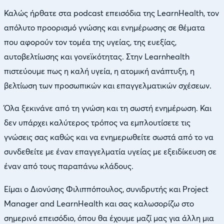
Καλώς ήρθατε στα podcast επεισόδια της LearnHealth, τον
απόλυτο προορισμό γνώσης και ενημέρωσης σε θέματα
που αφορούν τον τομέα της υγείας, της ευεξίας,
αυτοβελτίωσης και γονεϊκότητας. Στην Learnhealth
πιστεύουμε πως η καλή υγεία, η ατομική ανάπτυξη, η
βελτίωση των προσωπικών και επαγγελματικών σχέσεων.
Όλα ξεκινάνε από τη γνώση και τη σωστή ενημέρωση. Και
δεν υπάρχει καλύτερος τρόπος να εμπλουτίσετε τις
γνώσεις σας καθώς και να ενημερωθείτε σωστά από το να
συνδεθείτε με έναν επαγγελματία υγείας με εξειδίκευση σε
έναν από τους παραπάνω κλάδους.
Είμαι ο Διονύσης Φιλιππόπουλος, συνιδρυτής και Project
Manager and LearnHealth και σας καλωσορίζω στο
σημερινό επεισόδιο, όπου θα έχουμε μαζί μας για άλλη μια