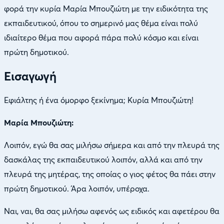
φορά την κυρία Μαρία Μπουζιώτη με την ειδικότητα της
εκπαιδευτικού, όπου το σημερινό μας θέμα είναι πολύ
ιδιαίτερο θέμα που αφορά πάρα πολύ κόσμο και είναι
πρώτη δημοτικού.
Εισαγωγή
Εφιάλτης ή ένα όμορφο ξεκίνημα; Κυρία Μπουζιώτη!
Μαρία Μπουζιώτη:
Λοιπόν, εγώ θα σας μιλήσω σήμερα και από την πλευρά της
δασκάλας της εκπαιδευτικού λοιπόν, αλλά και από την
πλευρά της μητέρας, της οποίας ο γιος φέτος θα πάει στην
πρώτη δημοτικού. Άρα λοιπόν, υπέροχα.
Ναι, ναι, θα σας μιλήσω αφενός ως ειδικός και αφετέρου θα