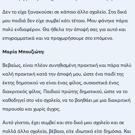
Δεν το είχα ξανακούσει σε κάποιο άλλο σχολείο. Στα δικά
μου παιδιά δεν είχε συμβεί κάτι τέτοιο. Μου φάνηκε πάρα
πολύ ενδιαφέρον. Θα ήθελα την άποψή σας για αυτό και
επιγραμματικά και να προχωρήσουμε στο επόμενο.
Μαρία Μπουζιώτη:
Βεβαίως, είναι πλέον συνηθισμένη πρακτική και πάρα πολύ
καλή πρακτική κατά την άποψή μου, ώστε ένα παιδί της
έκτης δημοτικού να είναι ένας φίλος, ουσιαστικά ένας
διακριτικός φίλος. Παιδιού πρώτης δημοτικού, ώστε να το
καθοδηγεί στο νέο σχολείο, να το βοηθάει με μια διακριτική
παρουσία και χωρίς άγχος.
Αυτό γίνεται, έχει συμβεί και στο δικό μου σχολείο και σε
πολλά άλλα σχολεία, βέβαια, είτε ιδιωτικά είτε δημόσια. Και