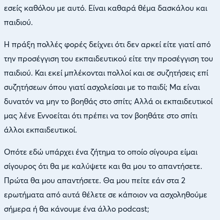
εσείς καθόλου με αυτό. Είναι καθαρά θέμα δασκάλου και
παιδιού.
Η πράξη πολλές φορές δείχνει ότι δεν αρκεί είτε γιατί από
την προσέγγιση του εκπαιδευτικού είτε την προσέγγιση του
παιδιού. Και εκεί μπλέκονται πολλοί και σε συζητήσεις επί
συζητήσεων όπου γιατί ασχολείσαι με το παιδί; Μα είναι
δυνατόν να μην το βοηθάς στο σπίτι; Αλλά οι εκπαιδευτικοί
μας λένε Εννοείται ότι πρέπει να τον βοηθάτε στο σπίτι
άλλοι εκπαιδευτικοί.
Οπότε εδώ υπάρχει ένα ζήτημα το οποίο σίγουρα είμαι
σίγουρος ότι θα με καλύψετε και θα μου το απαντήσετε.
Πρώτα θα μου απαντήσετε. Θα μου πείτε εάν στα 2
ερωτήματα από αυτά θέλετε σε κάποιον να ασχοληθούμε
σήμερα ή θα κάνουμε ένα άλλο podcast;