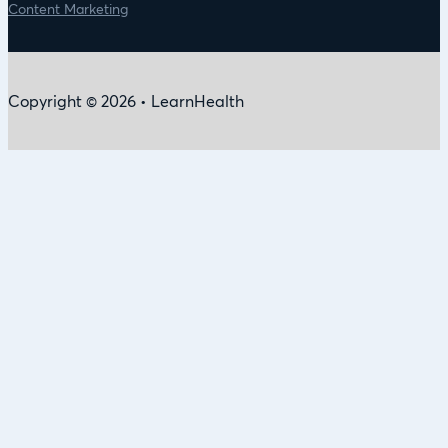
Content Marketing
Copyright © 2026 • LearnHealth