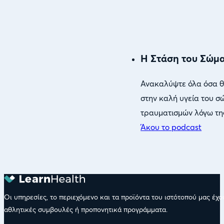
Η Στάση του Σώμα
Ανακαλύψτε όλα όσα θα
στην καλή υγεία του σ
τραυματισμών λόγω τη
Άκου το podcast
Οι υπηρεσίες, το περιεχόμενο και τα προϊόντα του ιστότοπού μας έχ
αθλητικές συμβουλές ή προπονητικά προγράμματα.