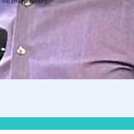
 και επαγγελματίες.