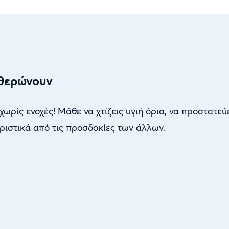
υθερώνουν
 χωρίς ενοχές! Μάθε να χτίζεις υγιή όρια, να προστατεύ
ριστικά από τις προσδοκίες των άλλων.