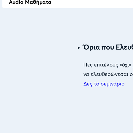
Audio Μαθήματα
Όρια που Ελε
Πες επιτέλους «όχι»
να ελευθερώνεσαι ο
Δες το σεμινάριο