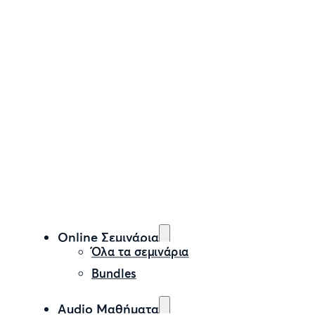
Online Σεμινάρια
Όλα τα σεμινάρια
Bundles
Audio Μαθήματα