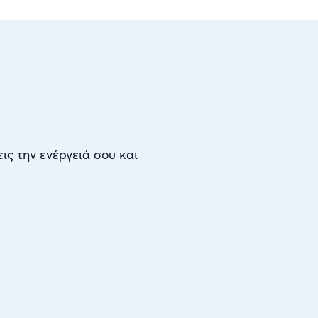
εις την ενέργειά σου και