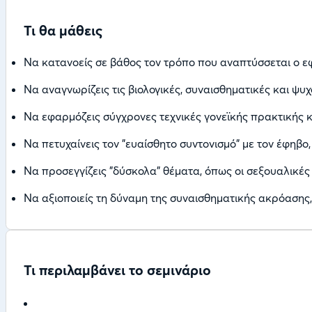
Τι θα μάθεις
Να κατανοείς σε βάθος τον τρόπο που αναπτύσσεται ο ε
Να αναγνωρίζεις τις βιολογικές, συναισθηματικές και ψυχ
Να εφαρμόζεις σύγχρονες τεχνικές γονεϊκής πρακτικής κ
Να πετυχαίνεις τον "ευαίσθητο συντονισμό" με τον έφηβο,
Να προσεγγίζεις "δύσκολα" θέματα, όπως οι σεξουαλικές
Να αξιοποιείς τη δύναμη της συναισθηματικής ακρόασης, 
Τι περιλαμβάνει το σεμινάριο