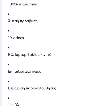
100% e-Learning
Άμεση πρόσβαση
10 videos
PC, laptop, tablet, κινητό
Εκπαιδευτικό υλικό
Βεβαιώση παρακολούθησης
1ω 10λ