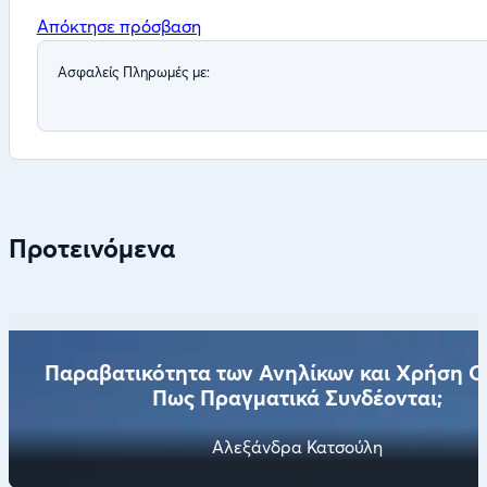
Απόκτησε πρόσβαση
Ασφαλείς Πληρωμές με:
Προτεινόμενα
Παραβατικότητα των Ανηλίκων και Χρήση Ο
Πως Πραγματικά Συνδέονται;
Αλεξάνδρα Κατσούλη