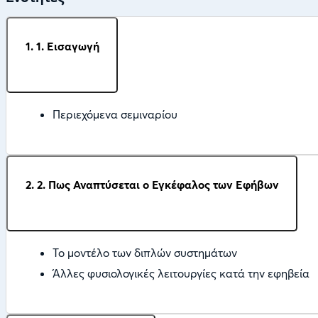
1. 1. Εισαγωγή
Περιεχόμενα σεμιναρίου
2. 2. Πως Αναπτύσεται ο Εγκέφαλος των Εφήβων
Το μοντέλο των διπλών συστημάτων
Άλλες φυσιολογικές λειτουργίες κατά την εφηβεία