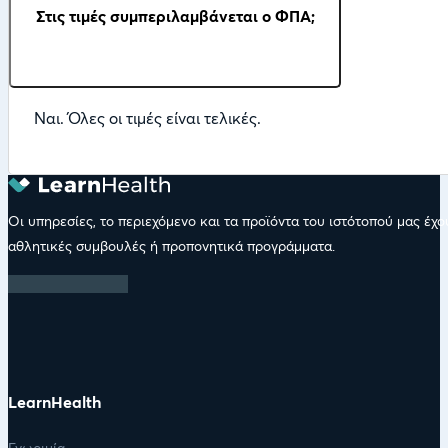
Στις τιμές συμπεριλαμβάνεται ο ΦΠΑ;
Ναι. Όλες οι τιμές είναι τελικές.
Οι υπηρεσίες, το περιεχόμενο και τα προϊόντα του ιστότοπού μας έχ
αθλητικές συμβουλές ή προπονητικά προγράμματα.
LearnHealth