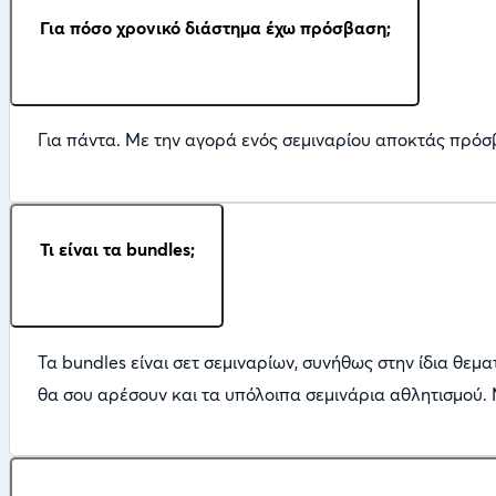
Για πόσο χρονικό διάστημα έχω πρόσβαση;
Για πάντα. Με την αγορά ενός σεμιναρίου αποκτάς πρόσ
Τι είναι τα bundles;
Τα bundles είναι σετ σεμιναρίων, συνήθως στην ίδια θεμα
θα σου αρέσουν και τα υπόλοιπα σεμινάρια αθλητισμού. 