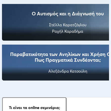
Ο Αυτισμός και η Διάγνωσή του
Στέλλα Καρατζόγλου
Ραχήλ Καραδήμα
Παραβατικότητα των Ανηλίκων και Χρήση Ο
Πως Πραγματικά Συνδέονται;
Αλεξάνδρα Κατσούλη
Τι είναι τα online σεμινάρια;