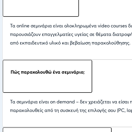
Τα online σεμινάρια είναι ολοκληρωμένα video courses δ
παρουσιάζουν επαγγελματίες υγείας σε θέματα διατροφή
από εκπαιδευτικό υλικό και βεβαίωση παρακολούθησης.
Πώς παρακολουθώ ένα σεμινάριο;
Τα σεμινάρια είναι on demand – δεν χρειάζεται να είσα
παρακολουθείς από τη συσκευή της επιλογής σου (PC, lapt