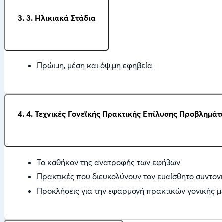
3. 3. Ηλικιακά Στάδια
Πρώιμη, μέση και όψιμη εφηβεία
4. 4. Τεχνικές Γονεϊκής Πρακτικής Επίλυσης Προβλημά
Το καθήκον της ανατροφής των εφήβων
Πρακτικές που διευκολύνουν τον ευαίσθητο συντον
Προκλήσεις για την εφαρμογή πρακτικών γονικής μ