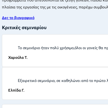
πλαίσια της εργασίας της με τις οικογένειες, παρέχω συμβου
Δες το βιογραφικό
Κριτικές σεμιναρίου
Το σεμινάριο ήταν πολύ χρήσιμο,όλοι οι γονείς θα π
Χαρούλα Τ.
Εξαιρετικό σεμινάριο, σε καθηλώνει από το πρώτο 
Ελπίδα Γ.