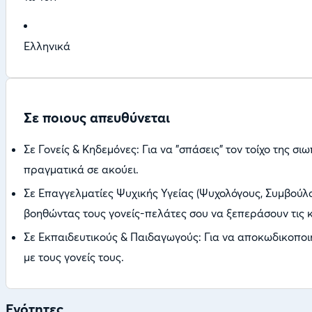
Ελληνικά
Σε ποιους απευθύνεται
Σε Γονείς & Κηδεμόνες: Για να "σπάσεις" τον τοίχο της σι
πραγματικά σε ακούει.
Σε Επαγγελματίες Ψυχικής Υγείας (Ψυχολόγους, Συμβούλου
βοηθώντας τους γονείς-πελάτες σου να ξεπεράσουν τις κ
Σε Εκπαιδευτικούς & Παιδαγωγούς: Για να αποκωδικοπο
με τους γονείς τους.
Ενότητες