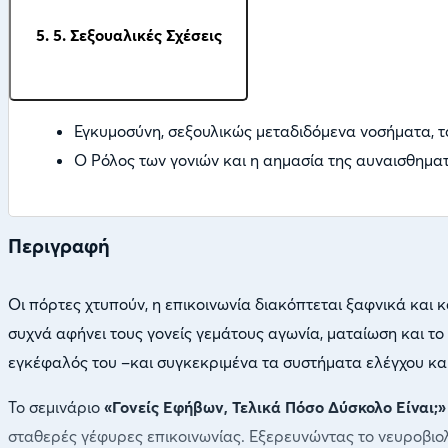
5. 5. Σεξουαλικές Σχέσεις
Εγκυμοσύνη, σεξουλικώς μεταδιδόμενα νοσήματα, τ
Ο Ρόλος των γονιών και η αημασία της αυναισθημα
Περιγραφή
Οι πόρτες χτυπούν, η επικοινωνία διακόπτεται ξαφνικά και κ
συχνά αφήνει τους γονείς γεμάτους αγωνία, ματαίωση και το 
εγκέφαλός του –και συγκεκριμένα τα συστήματα ελέγχου κα
Το σεμινάριο
«Γονείς Εφήβων, Τελικά Πόσο Δύσκολο Είναι;»
σταθερές γέφυρες επικοινωνίας. Εξερευνώντας το νευροβιολ