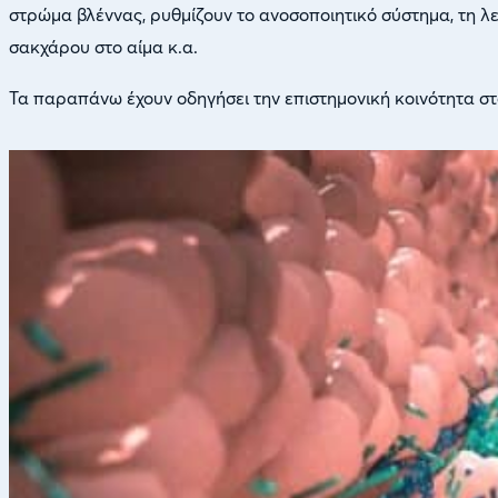
στρώμα βλέννας, ρυθμίζουν το ανοσοποιητικό σύστημα, τη λει
σακχάρου στο αίμα κ.α.
Τα παραπάνω έχουν οδηγήσει την επιστημονική κοινότητα σ