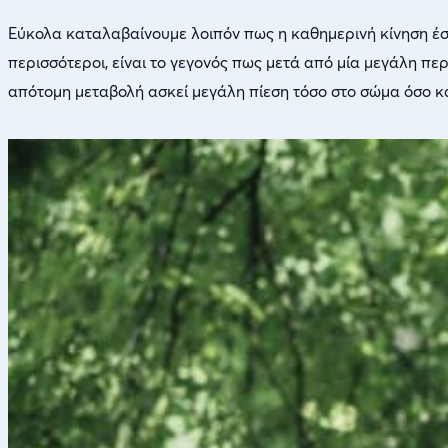
Εύκολα καταλαβαίνουμε λοιπόν πως η καθημερινή κίνηση έστω
περισσότεροι, είναι το γεγονός πως μετά από μία μεγάλη πε
απότομη μεταβολή ασκεί μεγάλη πίεση τόσο στο σώμα όσο κ