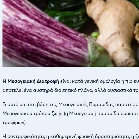
Η Μεσογειακή Διατροφή
είναι κατά γενική ομολογία η πιο 
αποτελεί ένα αυστηρά διαιτητικό πλάνο, αλλά ουσιαστικά τ
Γι αυτό και στη βάση της Μεσογειακής Πυραμίδας παρατηρούμ
Μεσογειακού τρόπου ζωής (η Μεσογειακή πυραμίδα ουσιαστι
τροφίμων).
Η συντροφικότητα, η καθημερινή φυσική δραστηριότητα, η 