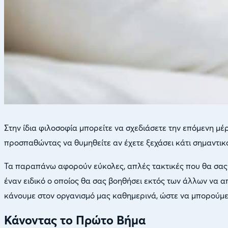
Στην ίδια φιλοσοφία μπορείτε να σχεδιάσετε την επόμενη μέρ
προσπαθώντας να θυμηθείτε αν έχετε ξεχάσει κάτι σημαντικό
Τα παραπάνω αφορούν εύκολες, απλές τακτικές που θα σας β
έναν ειδικό ο οποίος θα σας βοηθήσει εκτός των άλλων να α
κάνουμε στον οργανισμό μας καθημερινά, ώστε να μπορούμε
Κάνοντας το Πρώτο Βήμα