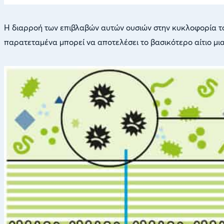
Η διαρροή των επιβλαβών αυτών ουσιών στην κυκλοφορία το
παρατεταμένα μπορεί να αποτελέσει το βασικότερο αίτιο μι