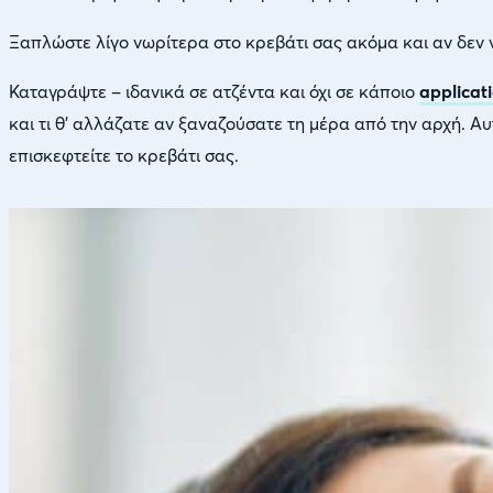
Ξαπλώστε λίγο νωρίτερα στο κρεβάτι σας ακόμα και αν δεν 
Καταγράψτε – ιδανικά σε ατζέντα και όχι σε κάποιο
applicat
και τι θ’ αλλάζατε αν ξαναζούσατε τη μέρα από την αρχή. Α
επισκεφτείτε το κρεβάτι σας.