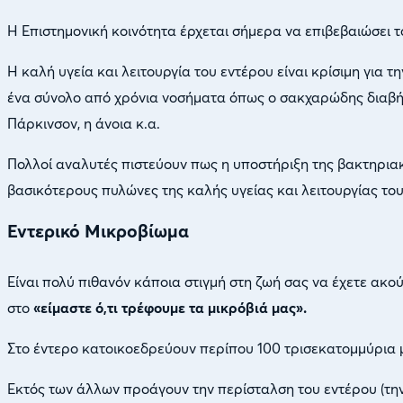
Η Επιστημονική κοινότητα έρχεται σήμερα να επιβεβαιώσει 
Η καλή υγεία και λειτουργία του εντέρου είναι κρίσιμη για 
ένα σύνολο από χρόνια νοσήματα όπως ο σακχαρώδης διαβήτη
Πάρκινσον, η άνοια κ.α.
Πολλοί αναλυτές πιστεύουν πως η υποστήριξη της βακτηριακ
βασικότερους πυλώνες της καλής υγείας και λειτουργίας του
Εντερικό Μικροβίωμα
Είναι πολύ πιθανόν κάποια στιγμή στη ζωή σας να έχετε ακο
στο
«είμαστε ό,τι τρέφουμε τα μικρόβιά μας».
Στο έντερο κατοικοεδρεύουν περίπου 100 τρισεκατομμύρια μ
Εκτός των άλλων προάγουν την περίσταλση του εντέρου (την