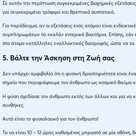
Σε αυτήν την περίπτωση συγκεκριμένες βιοχημικές εξετάσει
για συγκεκριμένα τρόφιμα και θρεπτικά συστατικά.
Για παράδειγμα, αν οι εξετάσεις ενός ατόμου είναι ενδεικτ
συμπληρωμάτων τα «καλά» εντερικά βακτήρια. Επίσης, εάν 
στο άτομο κατάλληλες εναλλακτικές διατροφής, ώστε να τα 
5. Βάλτε την Άσκηση στη Ζωή σας
Δεν υπάρχει αμφιβολία ότι η φυσική δραστηριότητα είναι ένα
σημείο που περιγράφουμε τον άνθρωπο ως κοσμικό θαύμα κα
Η φύση σχεδίασε τον άνθρωπο εκτός των άλλων και για να κ
συνθήκες.
Αυτό είναι το φυσιολογικό για τον άνθρωπο!
Το να είναι 10 – 12 ώρες καθισμένος μπροστά σε μία οθόνη, δεν