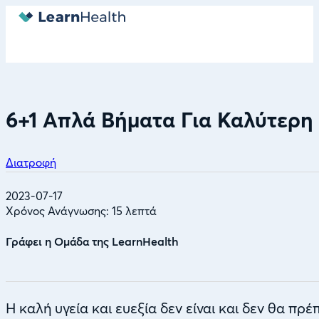
6+1 Απλά Βήματα Για Καλύτερη 
Διατροφή
2023-07-17
Χρόνος Ανάγνωσης: 15 λεπτά
Γράφει η Ομάδα της LearnHealth
Η καλή υγεία και ευεξία δεν είναι και δεν θα πρέ