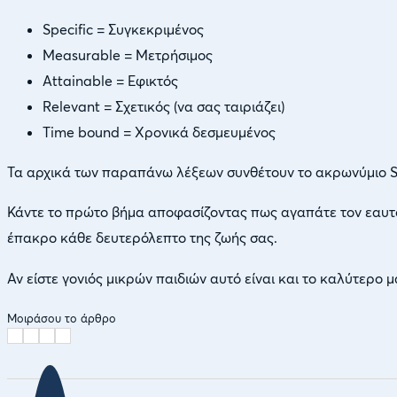
Specific = Συγκεκριμένος
Measurable = Μετρήσιμος
Attainable = Εφικτός
Relevant = Σχετικός (να σας ταιριάζει)
Time bound = Χρονικά δεσμευμένος
Τα αρχικά των παραπάνω λέξεων συνθέτουν το ακρωνύμιο S
Κάντε το πρώτο βήμα αποφασίζοντας πως αγαπάτε τον εαυτό σ
έπακρο κάθε δευτερόλεπτο της ζωής σας.
Αν είστε γονιός μικρών παιδιών αυτό είναι και το καλύτερο
Μοιράσου το άρθρο