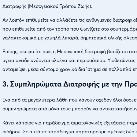
Διατροφής (Μεσογειακού Τρόπου Ζωής).
Αν λοιπόν επιθυμείτε να αλλάξετε τις ανθυγιεινές διατροφι
που επιθυμείτε από τον τρόπο που ψωνίζετε στο σουπερμάρκε
γαλακτοκομικά με χαμηλά λιπαρά, δημητριακά ολικής άλεσ
Επίσης, σκεφτείτε πως η Μεσογειακή διατροφή βασίζεται στ
υγεία αναδεικνύονται ολοένα και περισσότερο. Υιοθετώντας 
ανταμείψει μέσα σύντομο χρονικό δια΄στημα σε πολλαπλά ε
3. Συμπληρώματα Διατροφής με την Πρ
Ένα από τα μεγαλύτερα λάθη που κάνουν σχεδόν όλοι όσοι 
συμπληρώματα από μόνα τους μπορούν να αντικαταστήσουν
Κάνει κάποιος για παράδειγμα αιματολογικές εξετάσεις, πα
σιδήρου. Σε αυτό το παράδειγμα παρατηρούμε αμέσως δύο π