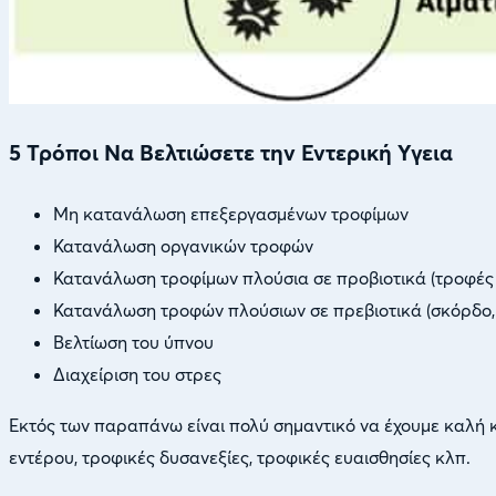
5 Τρόποι Να Βελτιώσετε την Εντερική Υγεια
Μη κατανάλωση επεξεργασμένων τροφίμων
Κατανάλωση οργανικών τροφών
Κατανάλωση τροφίμων πλούσια σε προβιοτικά (τροφές πο
Κατανάλωση τροφών πλούσιων σε πρεβιοτικά (σκόρδο, 
Βελτίωση του ύπνου
Διαχείριση του στρες
Εκτός των παραπάνω είναι πολύ σημαντικό να έχουμε καλή κλ
εντέρου, τροφικές δυσανεξίες, τροφικές ευαισθησίες κλπ.