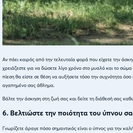
Αν πάει καιρός από την τελευταία φορά που είχατε την άσκη
χρειάζεστε για να δώσετε λίγο χρόνο στο μυαλό και το σώμ
πίεση θα είστε σε θέση να αυξήσετε τόσο την συχνότητα όσ
αγαπημένο σας άθλημα.
Βάλτε την άσκηση στη ζωή σας και δείτε τη διάθεσή σας καθ
6. Βελτιώστε την ποιότητα του ύπνου σα
Γνωρίζετε άραγε πόσο σημαντικός είναι ο ύπνος για την καλ