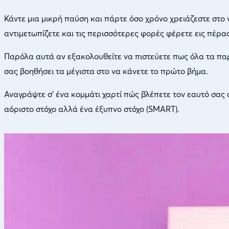
Κάντε μια μικρή παύση και πάρτε όσο χρόνο χρειάζεστε στο
αντιμετωπίζετε και τις περισσότερες φορές φέρετε εις πέρ
Παρόλα αυτά αν εξακολουθείτε να πιστεύετε πως όλα τα παρ
σας βοηθήσει τα μέγιστα στο να κάνετε το πρώτο βήμα.
Αναγράψτε σ’ ένα κομμάτι χαρτί πώς βλέπετε τον εαυτό σας
αόριστο στόχο αλλά ένα έξυπνο στόχο (SMART).