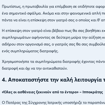
Πρωτίστως, η πρωτοβουλία για επέμβαση σε οτιδήποτε αφορά 
ένα σημαντικό σφάλμα. Ακόμα και στην φαινομενικά απλή πε
πάντα να είναι η επίσκεψη στον γιατρό σας ο οποίος και θ’ 
Η επίσκεψη στον γιατρό είναι βέβαιο πως θα σας βοηθήσει
συμπληρωμάτων αφήνοντας σε δεύτερη μοίρα την αύξηση κα
σιδήρου στον οργανισμό σας, ο γιατρός σας θα σας συμβούλ
ενός συμπληρώματος διατροφής.
Χρησιμοποιήστε τα συμπληρώματα διατροφής έχοντας πάντα
διατροφή και όχι να την αντικαθιστούν.
4. Αποκαταστήστε την καλή λειτουργία 
«Όλες οι ασθένειες ξεκινούν από το έντερο» ~ Ιπποκράτης
Ο Πατέρας της Σύγχρονης Ιατρικής υποστήριζε το παραπάν