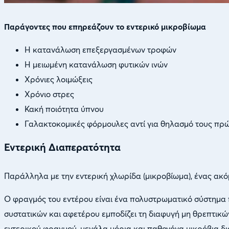
Παράγοντες που επηρεάζουν το εντερικό μικροβίωμα
Η κατανάλωση επεξεργασμένων τροφών
Η μειωμένη κατανάλωση φυτικών ινών
Χρόνιες λοιμώξεις
Χρόνιο στρες
Κακή ποιότητα ύπνου
Γαλακτοκομικές φόρμουλες αντί για θηλασμό τους πρ
Εντερική Διαπερατότητα
Παράλληλα με την εντερική χλωρίδα (μικροβίωμα), ένας ακό
Ο φραγμός του εντέρου είναι ένα πολυστρωματικό σύστημα 
συστατικών και αφετέρου εμποδίζει τη διαφυγή μη θρεπτικώ
εντερικού φραγμού, μεγάλα μόρια και παθογόνα μικρόβια δ