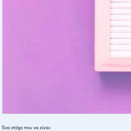
Ένα στόχο που να είναι: