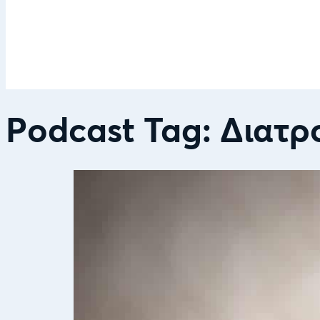
Podcast Tag:
Διατρ