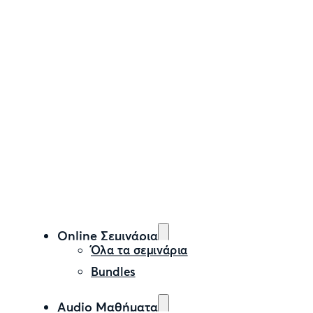
Online Σεμινάρια
Όλα τα σεμινάρια
Bundles
Audio Μαθήματα