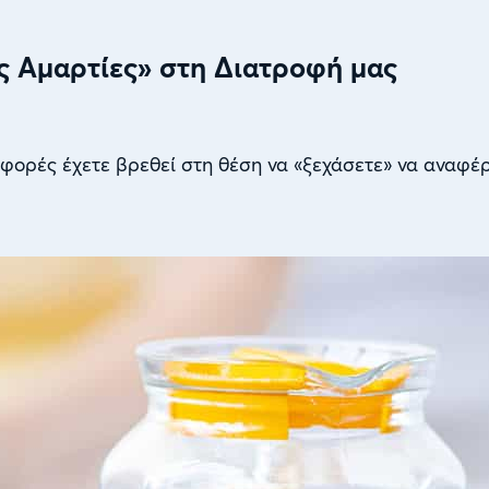
ς Αμαρτίες» στη Διατροφή μας
φορές έχετε βρεθεί στη θέση να «ξεχάσετε» να αναφέρ