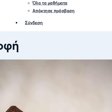
Όλα τα μαθήματα
Απόκτησε πρόσβαση
Σύνδεση
οφή