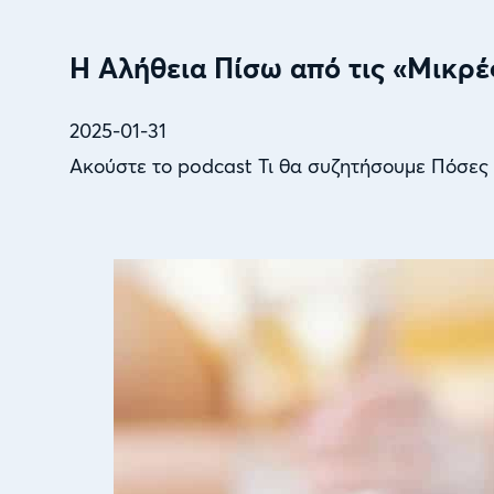
Η Αλήθεια Πίσω από τις «Μικρέ
2025-01-31
Ακούστε το podcast Τι θα συζητήσουμε Πόσες 