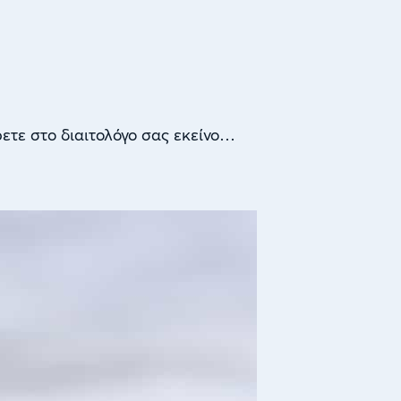
ετε στο διαιτολόγο σας εκείνο…